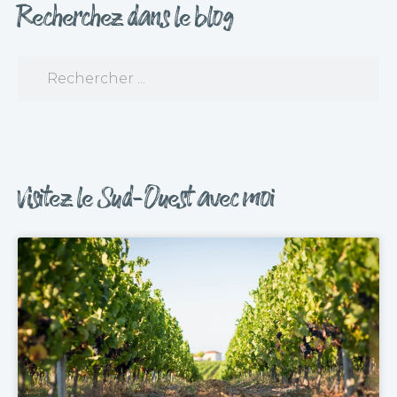
Recherchez dans le blog
Visitez le Sud-Ouest avec moi