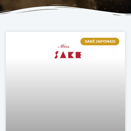
SAKÉ JAPONAIS