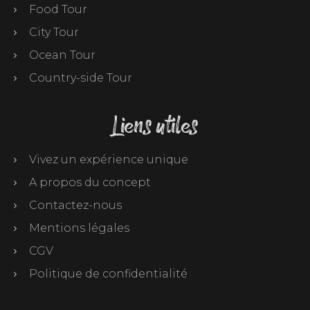
Food Tour
City Tour
Ocean Tour
Country-side Tour
Liens utiles
Vivez un expérience unique
A propos du concept
Contactez-nous
Mentions légales
CGV
Politique de confidentialité