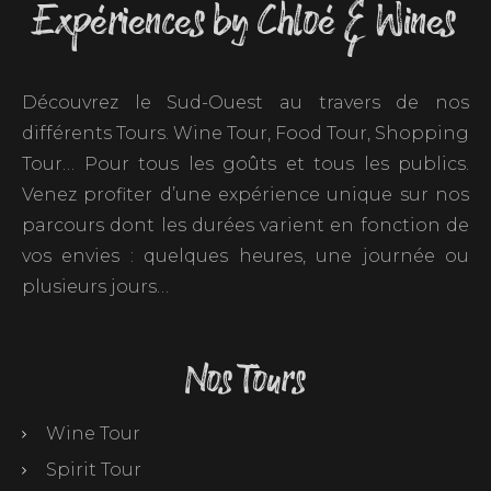
Expériences by Chloé & Wines
Découvrez le Sud-Ouest au travers de nos
différents Tours. Wine Tour, Food Tour, Shopping
Tour… Pour tous les goûts et tous les publics.
Venez profiter d’une expérience unique sur nos
parcours dont les durées varient en fonction de
vos envies : quelques heures, une journée ou
plusieurs jours…
Nos Tours
Wine Tour
Spirit Tour