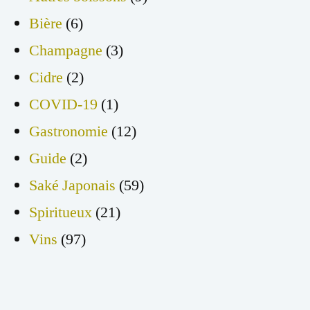
Bière
(6)
Champagne
(3)
Cidre
(2)
COVID-19
(1)
Gastronomie
(12)
Guide
(2)
Saké Japonais
(59)
Spiritueux
(21)
Vins
(97)