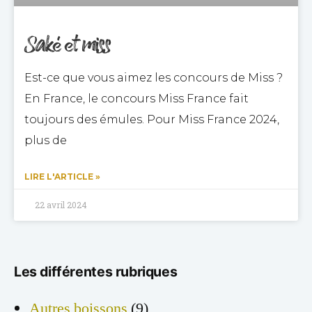
Saké et miss
Est-ce que vous aimez les concours de Miss ?
En France, le concours Miss France fait
toujours des émules. Pour Miss France 2024,
plus de
LIRE L'ARTICLE »
22 avril 2024
Les différentes rubriques
Autres boissons
(9)