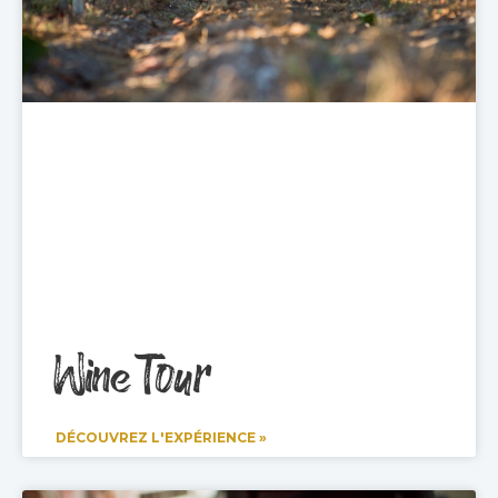
Wine Tour
DÉCOUVREZ L'EXPÉRIENCE »