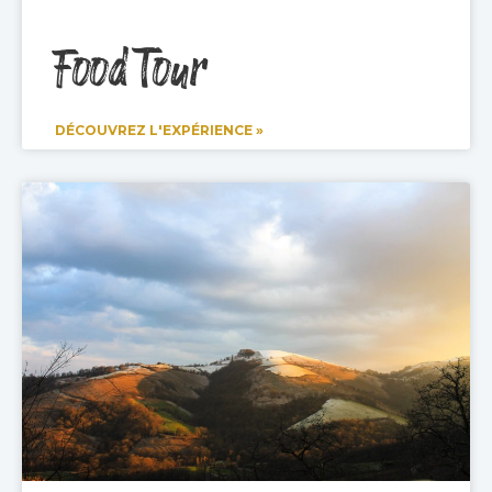
Food Tour
DÉCOUVREZ L'EXPÉRIENCE »