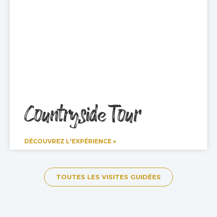
Countryside Tour
DÉCOUVREZ L'EXPÉRIENCE »
TOUTES LES VISITES GUIDÉES