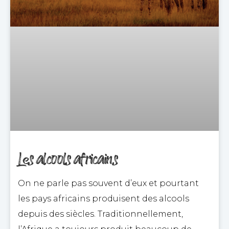
Les alcools africains
On ne parle pas souvent d’eux et pourtant
les pays africains produisent des alcools
depuis des siècles. Traditionnellement,