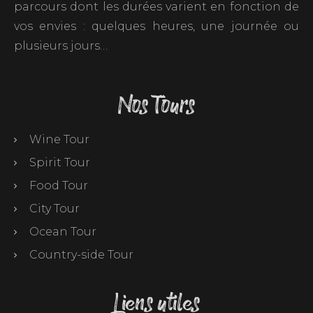
parcours dont les durées varient en fonction de
vos envies : quelques heures, une journée ou
plusieurs jours…
Nos Tours
Wine Tour
Spirit Tour
Food Tour
City Tour
Ocean Tour
Country-side Tour
Liens utiles