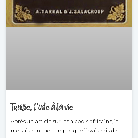
Tunisie, l’ode à la vie
Après un article sur les alcools africains, je
me suis rendue compte que j’avais mis de