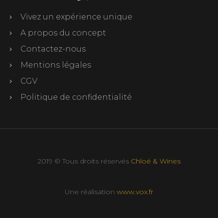
Vivez un expérience unique
A propos du concept
Contactez-nous
Mentions légales
CGV
Politique de confidentialité
2019 © Tous droits réservés
Chloé & Wines
Une réalisation
www.vox.fr