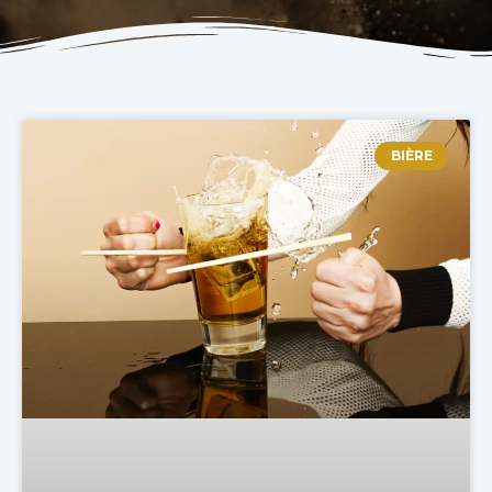
BIÈRE