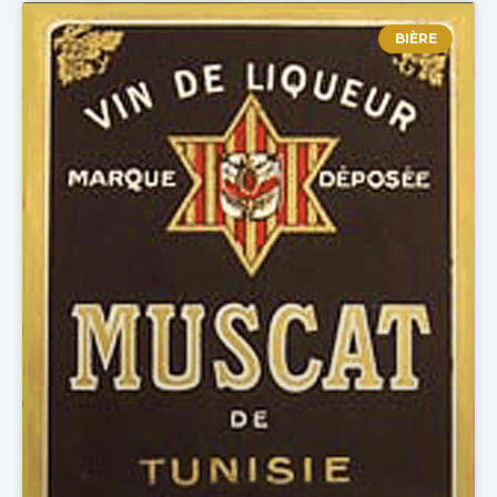
BIÈRE