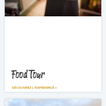
Food Tour
DÉCOUVREZ L'EXPÉRIENCE »