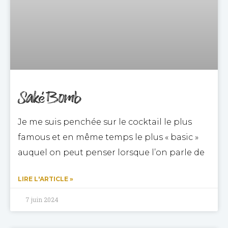
Saké Bomb
Je me suis penchée sur le cocktail le plus
famous et en même temps le plus « basic »
auquel on peut penser lorsque l’on parle de
LIRE L'ARTICLE »
7 juin 2024