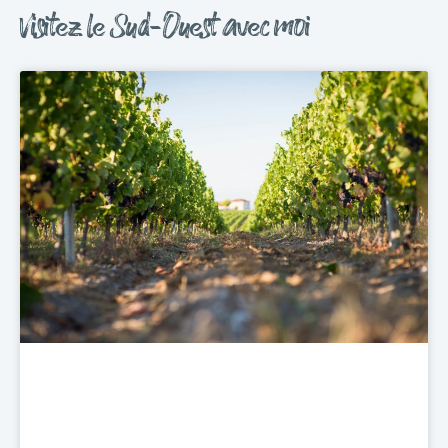
Visitez le Sud-Ouest avec moi