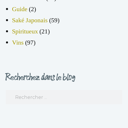
Guide
(2)
Saké Japonais
(59)
Spiritueux
(21)
Vins
(97)
Recherchez dans le blog