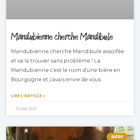
Mandubienne cherche Mandibule
Mandubienne cherche Mandibule assoifée
et va la trouver sans problème ! La
Mandubienne c’est le nom d’une bière en
Bourgogne et j’avais envie de vous
LIRE L'ARTICLE »
13 mai 2015
BIÈRE