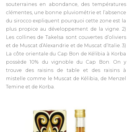
souterraines en abondance, des températures
clémentes, une bonne pluviométrie et l’absence
du sirocco expliquent pourquoi cette zone est la
plus propice au développement de la vigne. 2)
Les collines de Takelsa sont couvertes d’oliviers
et de Muscat d’Alexandrie et de Muscat d’Italie. 3)
La côte orientale du Cap Bon de Kélibia à Korba
possède 10% du vignoble du Cap Bon. On y
trouve des raisins de table et des raisins à
mistelle comme le Muscat de Kélibia, de Menzel
Temine et de Korba.