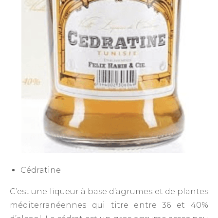
Cédratine
C’est une liqueur à base d’agrumes et de plantes
méditerranéennes qui titre entre 36 et 40%