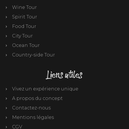
Wine Tour
Spirit Tour
Food Tour
City Tour
Ocean Tour
Country-side Tour
Liens utiles
Vivez un expérience unique
A propos du concept
Contactez-nous
Mentions légales
CGV