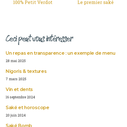
100% Petit Verdot
Le premier saké
Ceci peut vous intéresser
Un repas en transparence : un exemple de menu
28 mai 2025
Nigoris & textures
7 mars 2025
Vin et dents
16 septembre 2024
Saké et horoscope
20 juin 2024
Saké Bomb