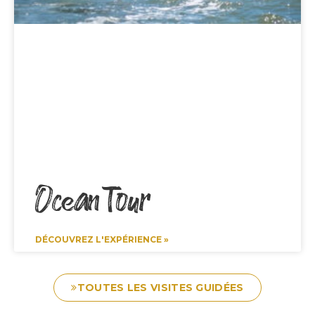
Ocean Tour
DÉCOUVREZ L'EXPÉRIENCE »
TOUTES LES VISITES GUIDÉES