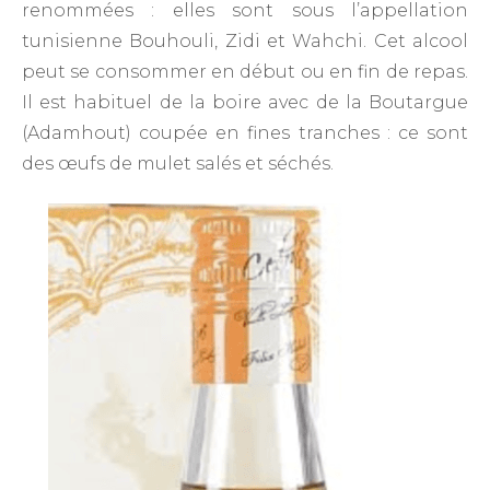
renommées : elles sont sous l’appellation
tunisienne Bouhouli, Zidi et Wahchi. Cet alcool
peut se consommer en début ou en fin de repas.
Il est habituel de la boire avec de la Boutargue
(Adamhout) coupée en fines tranches : ce sont
des œufs de mulet salés et séchés.