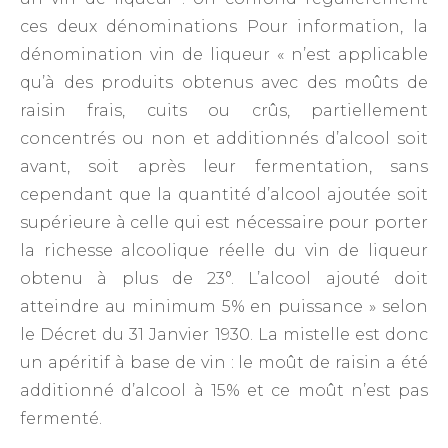
ces deux dénominations Pour information, la
dénomination vin de liqueur « n’est applicable
qu’à des produits obtenus avec des moûts de
raisin frais, cuits ou crûs, partiellement
concentrés ou non et additionnés d’alcool soit
avant, soit après leur fermentation, sans
cependant que la quantité d’alcool ajoutée soit
supérieure à celle qui est nécessaire pour porter
la richesse alcoolique réelle du vin de liqueur
obtenu à plus de 23°. L’alcool ajouté doit
atteindre au minimum 5% en puissance » selon
le Décret du 31 Janvier 1930. La mistelle est donc
un apéritif à base de vin : le moût de raisin a été
additionné d’alcool à 15% et ce moût n’est pas
fermenté.