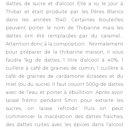
dattes, de sucre et d’alcool. Elle a vu le jour à
Thibar et était produite par les Pères Blancs
dans les années 1940. Certaines bouteilles
peuvent porter le nom de Thibarine mais les
dattes ont été remplacées par du caramel…
Attention donc à la composition… Normalement
pour préparer de la thibarine maison, il vous
faudra 1kg de dattes, 1 litre d’alcool à 40%, 1
cuillère à café de graines de cumin, 1 cuillère à
café de graines de cardamone écrasées et du
miel (ou du sucre). Il faut couvrir 500g de dattes
avec de l’eau et porter à ébullition. Après avoir
laissé frémir pendant 5min pour extraire les
sucres, on laisse refroidir. Puis on peut
commencer la macération des dattes fraiches,
des dattes cuites avec les épices dans l’alcool