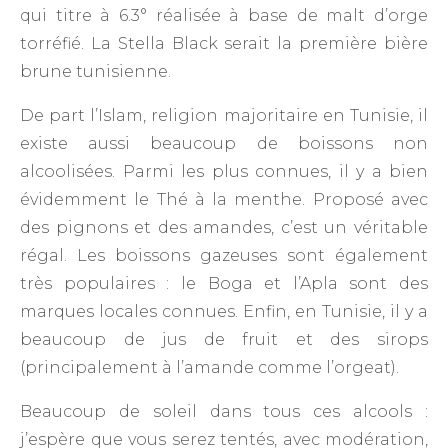
qui titre à 6.3° réalisée à base de malt d’orge
torréfié. La Stella Black serait la première bière
brune tunisienne.
De part l’Islam, religion majoritaire en Tunisie, il
existe aussi beaucoup de boissons non
alcoolisées. Parmi les plus connues, il y a bien
évidemment le Thé à la menthe. Proposé avec
des pignons et des amandes, c’est un véritable
régal. Les boissons gazeuses sont également
très populaires : le Boga et l’Apla sont des
marques locales connues. Enfin, en Tunisie, il y a
beaucoup de jus de fruit et des sirops
(principalement à l’amande comme l’orgeat).
Beaucoup de soleil dans tous ces alcools :
j’espère que vous serez tentés, avec modération,