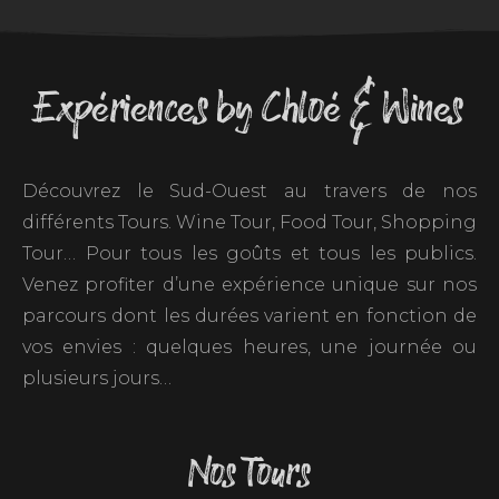
Expériences by Chloé & Wines
Découvrez le Sud-Ouest au travers de nos
différents Tours. Wine Tour, Food Tour, Shopping
Tour… Pour tous les goûts et tous les publics.
Venez profiter d’une expérience unique sur nos
parcours dont les durées varient en fonction de
vos envies : quelques heures, une journée ou
plusieurs jours…
Nos Tours