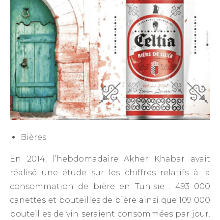
Bières
En 2014, l’hebdomadaire Akher Khabar avait
réalisé une étude sur les chiffres relatifs à la
consommation de bière en Tunisie : 493 000
canettes et bouteilles de bière ainsi que 109 000
bouteilles de vin seraient consommées par jour.