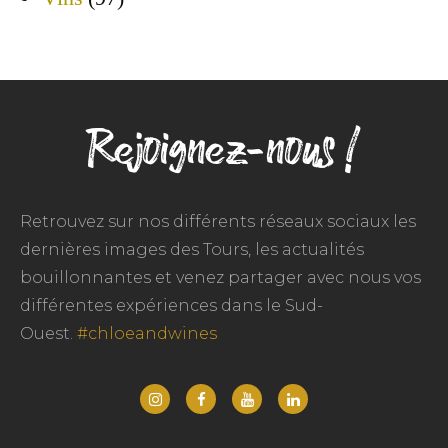
Rejoignez-nous !
Retrouvez sur nos différents réseaux sociaux les
dernières images des Tours, les actualités
bouillonnantes et venez partager avec nous vos
différentes expériences dans le Sud-
Ouest.
#chloeandwines