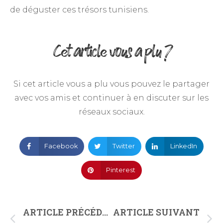
de déguster ces trésors tunisiens.
Cet article vous a plu ?
Si cet article vous a plu vous pouvez le partager
avec vos amis et continuer à en discuter sur les
réseaux sociaux.
Facebook
Twitter
LinkedIn
Pinterest
ARTICLE PRÉCÉDENT
ARTICLE SUIVANT