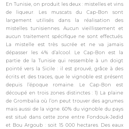
En Tunisie, on produit les deux : mistelles et vins
de liqueur. Les muscats du Cap-Bon sont
largement utilisés dans la réalisation des
mistelles tunisiennes. Aucun vieillissement et
aucun traitement spécifique ne sont effectués.
La mistelle est très sucrée et ne va jamais
dépasser les 4% d’alcool. Le Cap-Bon est la
partie de la Tunisie qui ressemble à un doigt
pointé vers la Sicile : il est prouvé, grâce à des
écrits et des traces, que le vignoble est présent
depuis l’époque romaine. Le Cap-Bon est
découpé en trois zones distinctes : 1) La plaine
de Grombalia où l’on peut trouver des agrumes
mais aussi de la vigne. 60% du vignoble du pays
est situé dans cette zone entre Fondouk-Jedid
et Bou Argoub : soit 15 000 hectares. Des eaux