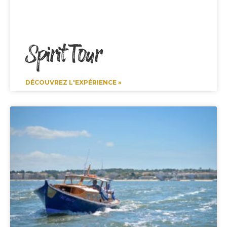
Spirit Tour
DÉCOUVREZ L'EXPÉRIENCE »