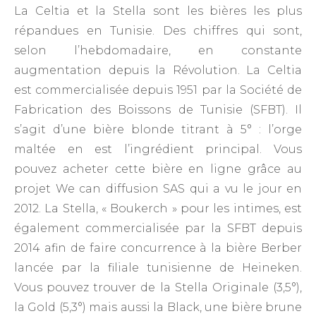
La Celtia et la Stella sont les bières les plus
répandues en Tunisie. Des chiffres qui sont,
selon l’hebdomadaire, en constante
augmentation depuis la Révolution. La Celtia
est commercialisée depuis 1951 par la Société de
Fabrication des Boissons de Tunisie (SFBT). Il
s’agit d’une bière blonde titrant à 5° : l’orge
maltée en est l’ingrédient principal. Vous
pouvez acheter cette bière en ligne grâce au
projet We can diffusion SAS qui a vu le jour en
2012. La Stella, « Boukerch » pour les intimes, est
également commercialisée par la SFBT depuis
2014 afin de faire concurrence à la bière Berber
lancée par la filiale tunisienne de Heineken.
Vous pouvez trouver de la Stella Originale (3,5°),
la Gold (5,3°) mais aussi la Black, une bière brune