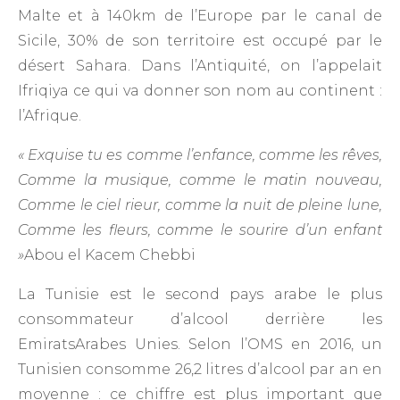
Malte et à 140km de l’Europe par le canal de
Sicile, 30% de son territoire est occupé par le
désert Sahara. Dans l’Antiquité, on l’appelait
Ifriqiya ce qui va donner son nom au continent :
l’Afrique.
« Exquise tu es comme l’enfance, comme les rêves,
Comme la musique, comme le matin nouveau,
Comme le ciel rieur, comme la nuit de pleine lune,
Comme les fleurs, comme le sourire d’un enfant
»
Abou el Kacem Chebbi
La Tunisie est le second pays arabe le plus
consommateur d’alcool derrière les
EmiratsArabes Unies. Selon l’OMS en 2016, un
Tunisien consomme 26,2 litres d’alcool par an en
moyenne : ce chiffre est plus important que