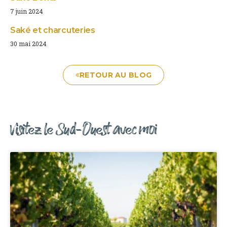
7 juin 2024
Saké et charcuteries
30 mai 2024
RETOUR AU BLOG
Visitez le Sud-Ouest avec moi