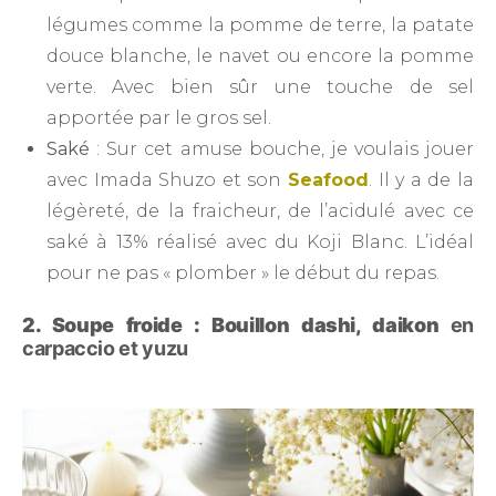
légumes comme la pomme de terre, la patate
douce blanche, le navet ou encore la pomme
verte. Avec bien sûr une touche de sel
apportée par le gros sel.
Saké
: Sur cet amuse bouche, je voulais jouer
avec Imada Shuzo et son
Seafood
. Il y a de la
légèreté, de la fraicheur, de l’acidulé avec ce
saké à 13% réalisé avec du Koji Blanc. L’idéal
pour ne pas « plomber » le début du repas.
2. Soupe froide : Bouillon dashi, daikon
en
carpaccio et yuzu