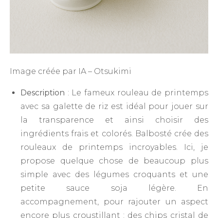
Image créée par IA – Otsukimi
Description
: Le fameux rouleau de printemps
avec sa galette de riz est idéal pour jouer sur
la transparence et ainsi choisir des
ingrédients frais et colorés. Balbosté crée des
rouleaux de printemps incroyables. Ici, je
propose quelque chose de beaucoup plus
simple avec des légumes croquants et une
petite sauce soja légère. En
accompagnement, pour rajouter un aspect
encore plus croustillant : des chips cristal de