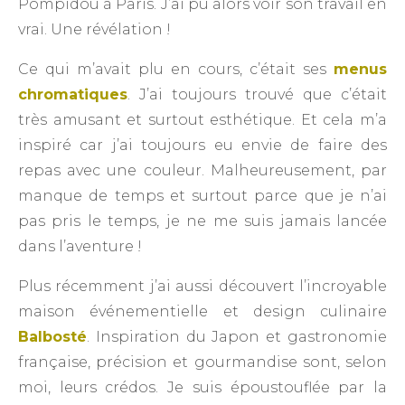
Pompidou à Paris. J’ai pu alors voir son travail en
vrai. Une révélation !
Ce qui m’avait plu en cours, c’était ses
menus
chromatiques
. J’ai toujours trouvé que c’était
très amusant et surtout esthétique. Et cela m’a
inspiré car j’ai toujours eu envie de faire des
repas avec une couleur. Malheureusement, par
manque de temps et surtout parce que je n’ai
pas pris le temps, je ne me suis jamais lancée
dans l’aventure !
Plus récemment j’ai aussi découvert l’incroyable
maison événementielle et design culinaire
Balbosté
. Inspiration du Japon et gastronomie
française, précision et gourmandise sont, selon
moi, leurs crédos. Je suis époustouflée par la