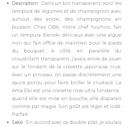
Description
: Dans un bol transparent, voici les
tempura de légumes et de champignon avec
surtout des enoki, des champignons en
buisson. Chez OBA, notre chef Yuichiro, fait
un tempura d’enoki délicieux avec une algue
nori qui fait office de maintien pour le pieds
du bouquet. A côté, en parallèle du
croustillant transparent, j’avais envie de jouer
sur le fondant de la crevette japonaise crue.
Avec un pinceau, on passe discrètement une
sauce ponzu pour faire briller le crustacé. La
Ama Ebi est une crevette rose ultra fondante :
quand elle est mise en bouche, elle disparait
comme par magie. Son goût est léger et iodé.
Parfait.
Saké
: En accord avec ce double plat, je voulais