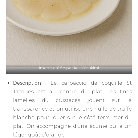
Image créée par IA – Otsukimi
Description
: Le carpaccio de coquille St
Jacques est au centre du plat. Les fines
lamelles du crustacés jouent sur la
transparence et on utilise une huile de truffe
blanche pour jouer sur le côté terre mer du
plat. On accompagne d’une écume qui a un
léger goût d’orange.