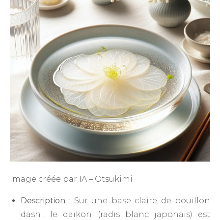
Image créée par IA – Otsukimi
Description
: Sur une base claire de bouillon
dashi, le daikon (radis blanc japonais) est