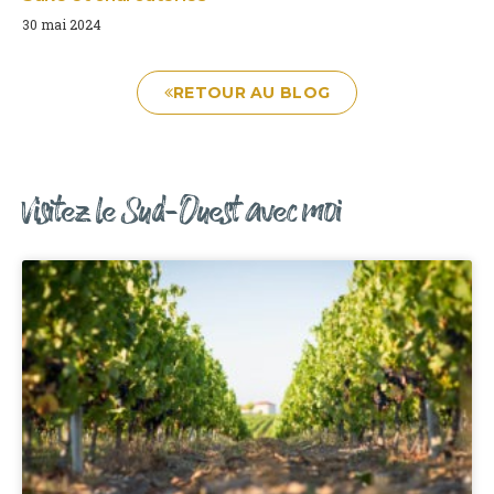
30 mai 2024
RETOUR AU BLOG
Visitez le Sud-Ouest avec moi