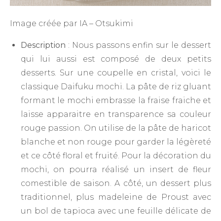
Image créée par IA – Otsukimi
Description
: Nous passons enfin sur le dessert
qui lui aussi est composé de deux petits
desserts. Sur une coupelle en cristal, voici le
classique Daifuku mochi. La pâte de riz gluant
formant le mochi embrasse la fraise fraiche et
laisse apparaitre en transparence sa couleur
rouge passion. On utilise de la pâte de haricot
blanche et non rouge pour garder la légèreté
et ce côté floral et fruité. Pour la décoration du
mochi, on pourra réalisé un insert de fleur
comestible de saison. A côté, un dessert plus
traditionnel, plus madeleine de Proust avec
un bol de tapioca avec une feuille délicate de