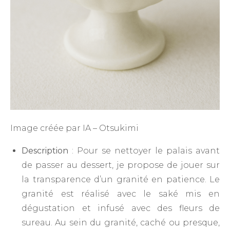
Image créée par IA – Otsukimi
Description
: Pour se nettoyer le palais avant
de passer au dessert, je propose de jouer sur
la transparence d’un granité en patience. Le
granité est réalisé avec le saké mis en
dégustation et infusé avec des fleurs de
sureau. Au sein du granité, caché ou presque,