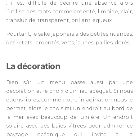
: il est difficile de décrire une absence alors
j’utilise des mots comme argenté, limpide, clair,
translucide, transparent, brillant, aqueux…
Pourtant, le saké japonais a des petites nuances,
des reflets : argentés, verts, jaunes, pailles, dorés…
La décoration
Bien sûr, un menu passe aussi par une
décoration et le choix d’un lieu adéquat. Si nous
étions libres, comme notre imagination nous le
permet, alors je choisirai un endroit au bord de
la mer avec beaucoup de lumière. Un endroit
solaire avec des baies vitrées pour admirer ce
paysage océanique qui invite à la