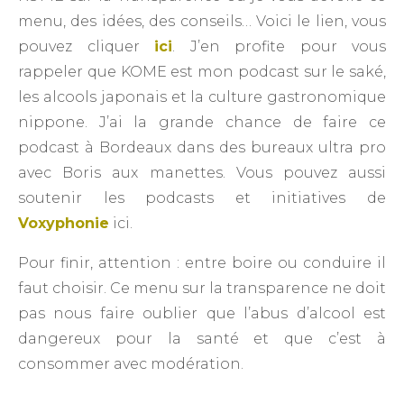
menu, des idées, des conseils… Voici le lien, vous
pouvez cliquer
ici
. J’en profite pour vous
rappeler que KOME est mon podcast sur le saké,
les alcools japonais et la culture gastronomique
nippone. J’ai la grande chance de faire ce
podcast à Bordeaux dans des bureaux ultra pro
avec Boris aux manettes. Vous pouvez aussi
soutenir les podcasts et initiatives de
Voxyphonie
ici.
Pour finir, attention : entre boire ou conduire il
faut choisir. Ce menu sur la transparence ne doit
pas nous faire oublier que l’abus d’alcool est
dangereux pour la santé et que c’est à
consommer avec modération.