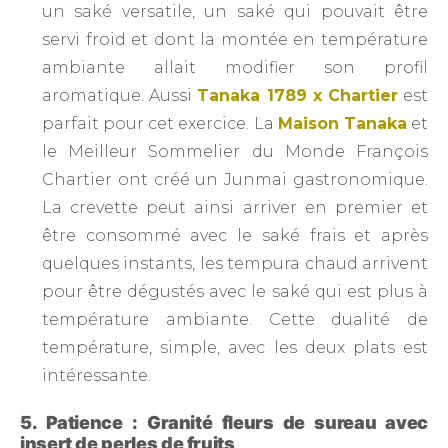
un saké versatile, un saké qui pouvait être
servi froid et dont la montée en température
ambiante allait modifier son profil
aromatique. Aussi
Tanaka 1789 x Chartier
est
parfait pour cet exercice. La
Maison Tanaka
et
le Meilleur Sommelier du Monde François
Chartier ont créé un Junmai gastronomique.
La crevette peut ainsi arriver en premier et
être consommé avec le saké frais et après
quelques instants, les tempura chaud arrivent
pour être dégustés avec le saké qui est plus à
température ambiante. Cette dualité de
température, simple, avec les deux plats est
intéressante.
5. Patience : Granité fleurs de sureau avec
insert de perles de fruits