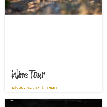
Wine Tour
DÉCOUVREZ L'EXPÉRIENCE »