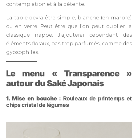
contemplation et à la détente.
La table devra être simple, blanche (en marbre)
ou en verre. Peut être que l’on peut oublier la
classique nappe. J’ajouterai cependant des
éléments floraux, pas trop parfumés, comme des
gypsophiles.
Le menu « Transparence »
autour du Saké Japonais
1. Mise en bouche :
Rouleaux de printemps et
chips cristal de légumes