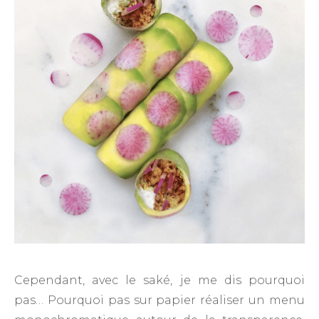
Cependant, avec le saké, je me dis pourquoi
pas… Pourquoi pas sur papier réaliser un menu