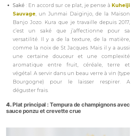
Saké
: En accord sur ce plat, je pense à
Kuheiji
Sauvage
, un Junmai Daiginjo, de la Maison
Banjo Jozo. Kura que je travaille depuis 2017,
c’est un saké que j’affectionne pour sa
versatilité. Il y a de la texture, de la matière,
comme la noix de St Jacques. Mais il y a aussi
une certaine douceur et une complexité
aromatique entre fruit, céréale, terre et
végétal. A servir dans un beau verre à vin (type
Bourgogne) pour le laisser respirer. A
déguster frais.
4.
Plat principal : Tempura de champignons avec
sauce ponzu et crevette crue