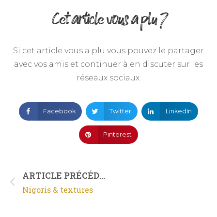
Cet article vous a plu ?
Si cet article vous a plu vous pouvez le partager
avec vos amis et continuer à en discuter sur les
réseaux sociaux.
Facebook
Twitter
LinkedIn
Pinterest
ARTICLE PRÉCÉDENT
Nigoris & textures