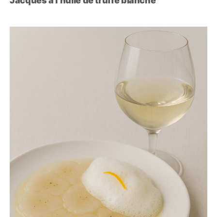
Jacques à l’huile de truffe blanche