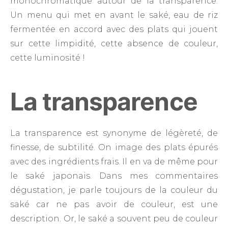
monochromatique autour de la transparence.
Un menu qui met en avant le saké, eau de riz
fermentée en accord avec des plats qui jouent
sur cette limpidité, cette absence de couleur,
cette luminosité !
La transparence
La transparence est synonyme de légèreté, de
finesse, de subtilité. On image des plats épurés
avec des ingrédients frais. Il en va de même pour
le saké japonais. Dans mes commentaires
dégustation, je parle toujours de la couleur du
saké car ne pas avoir de couleur, est une
description. Or, le saké a souvent peu de couleur