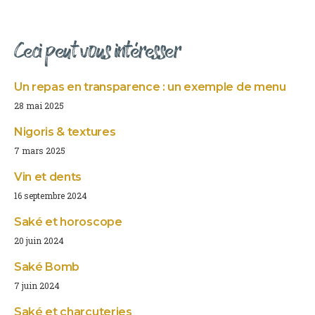
Ceci peut vous intéresser
Un repas en transparence : un exemple de menu
28 mai 2025
Nigoris & textures
7 mars 2025
Vin et dents
16 septembre 2024
Saké et horoscope
20 juin 2024
Saké Bomb
7 juin 2024
Saké et charcuteries