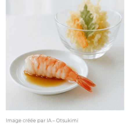
Image créée par IA – Otsukimi