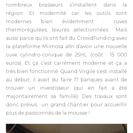
nombreux brasseurs s’installent dans la
région. Et modernité car les outils sont
modernes bien évidemment : cuves
thermorégulées, levures sélectionnées… Mais
aussi parce qu’ils ont fait du CrowdFunding avec
la plateforme Miimosa afin d’avoir une nouvelle
cuve cylindro-conique de 25HL (coût : 15 000
euros). Et ça c’est carrément moderne et ça a
très bien fonctionné. Quand Virgile s’est installé
au début, il avait du faire 17 banques avant de
trouver un investisseur (qui en fait a été
majoritairement sa famille). Des travaux sont
donc prévus : un grand chantier pour accueillir
plus de passionnés de la mousse !