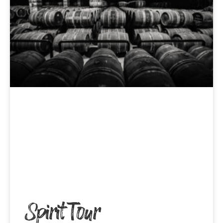
Spirit Tour