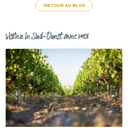
RETOUR AU BLOG
Visitez le Sud-Ouest avec moi