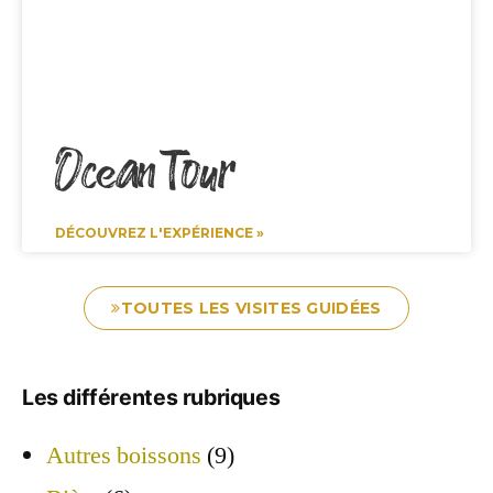
Ocean Tour
DÉCOUVREZ L'EXPÉRIENCE »
TOUTES LES VISITES GUIDÉES
Les différentes rubriques
Autres boissons
(9)