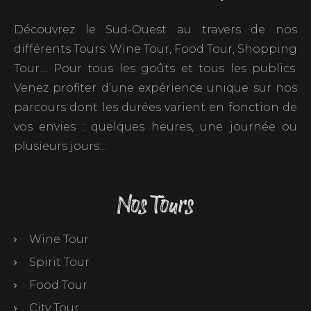
Découvrez le Sud-Ouest au travers de nos
différents Tours. Wine Tour, Food Tour, Shopping
Tour… Pour tous les goûts et tous les publics.
Venez profiter d’une expérience unique sur nos
parcours dont les durées varient en fonction de
vos envies : quelques heures, une journée ou
plusieurs jours…
Nos Tours
Wine Tour
Spirit Tour
Food Tour
City Tour