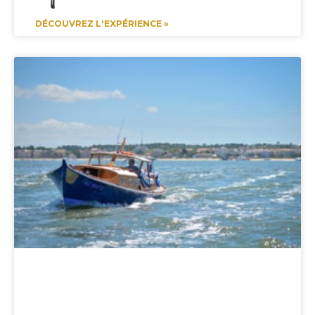
DÉCOUVREZ L'EXPÉRIENCE »