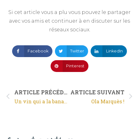
Si cet article vous a plu vous pouvez le partager
avec vos amis et continuer à en discuter sur les
réseaux sociaux.
Facebook
Twitter
LinkedIn
Pinterest
ARTICLE PRÉCÉDENT
ARTICLE SUIVANT
Un vin qui a la banane
Ola Marquès !