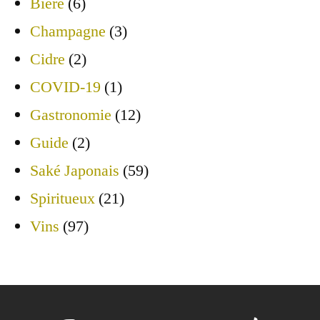
Bière
(6)
Champagne
(3)
Cidre
(2)
COVID-19
(1)
Gastronomie
(12)
Guide
(2)
Saké Japonais
(59)
Spiritueux
(21)
Vins
(97)