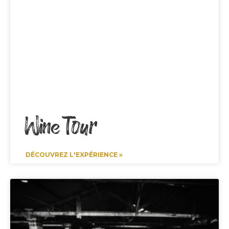
Wine Tour
DÉCOUVREZ L'EXPÉRIENCE »