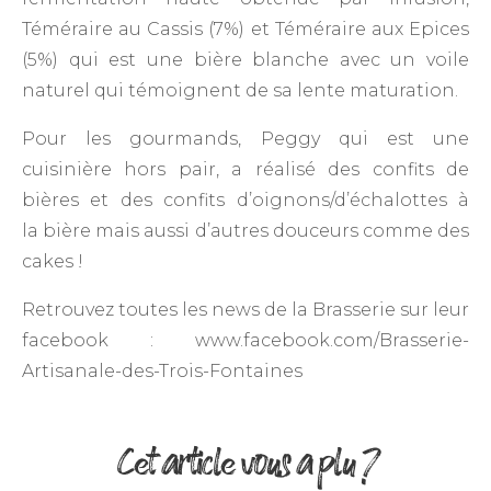
Téméraire au Cassis (7%) et Téméraire aux Epices
(5%) qui est une bière blanche avec un voile
naturel qui témoignent de sa lente maturation.
Pour les gourmands, Peggy qui est une
cuisinière hors pair, a réalisé des confits de
bières et des confits d’oignons/d’échalottes à
la bière mais aussi d’autres douceurs comme des
cakes !
Retrouvez toutes les news de la Brasserie sur leur
facebook : www.facebook.com/Brasserie-
Artisanale-des-Trois-Fontaines
Cet article vous a plu ?