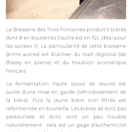
La Brasserie des Trois Fontaines produit 9 bières
dont 8 en bouteilles (l’autre est en fût, idéal pour
les soirées !!). La particularité de cette brasserie
(entre autres) est d’utiliser du malt régional (de
Brazey en plaine) et du Houblon aromatique
français.
La fermentation haute (ajout de levure) est
suivie d’une mise en garde (refroidissement de
la bière). Puis la jeune bière non filtrée est
refermentée en bouteille. Les bières de sont pas
pasteurisée et donc sont un peu trouble
naturellement : cela est un gage d’authenticité