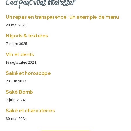
Ceci peut vous intéresser
Un repas en transparence : un exemple de menu
28 mai 2025
Nigoris & textures
7 mars 2025
Vin et dents
16 septembre 2024
Saké et horoscope
20 juin 2024
Saké Bomb
7 juin 2024
Saké et charcuteries
30 mai 2024