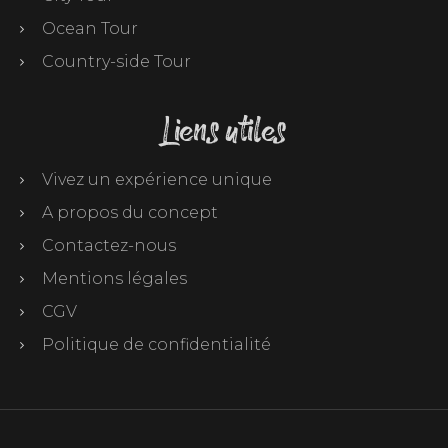
Ocean Tour
Country-side Tour
Liens utiles
Vivez un expérience unique
A propos du concept
Contactez-nous
Mentions légales
CGV
Politique de confidentialité