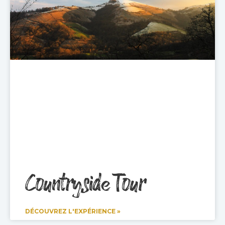
Countryside Tour
DÉCOUVREZ L'EXPÉRIENCE »