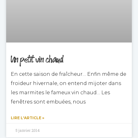
Un petit vin chaud
En cette saison de fraîcheur… Enfin même de
froideur hivernale, on entend mijoter dans
les marmites le fameux vin chaud… Les
fenêtres sont embuées, nous
LIRE L'ARTICLE »
5 janvier 2014