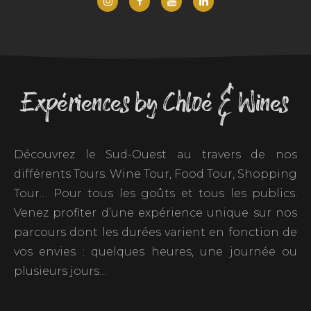
Expériences by Chloé & Wines
Découvrez le Sud-Ouest au travers de nos
différents Tours. Wine Tour, Food Tour, Shopping
Tour… Pour tous les goûts et tous les publics.
Venez profiter d’une expérience unique sur nos
parcours dont les durées varient en fonction de
vos envies : quelques heures, une journée ou
plusieurs jours…