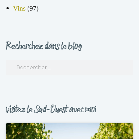
Vins
(97)
Recherchez dans le blog
Visitez le Sud-Ouest avec moi