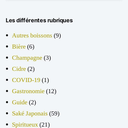
Les différentes rubriques
Autres boissons
(9)
Bière
(6)
Champagne
(3)
Cidre
(2)
COVID-19
(1)
Gastronomie
(12)
Guide
(2)
Saké Japonais
(59)
Spiritueux
(21)