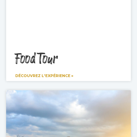
Food Tour
DÉCOUVREZ L'EXPÉRIENCE »