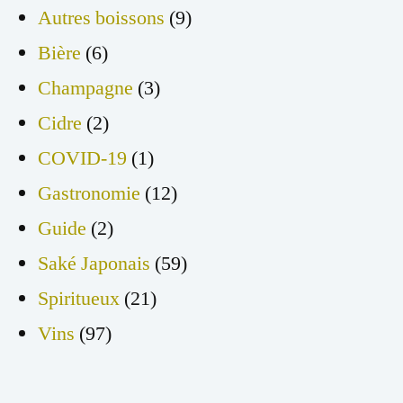
Autres boissons
(9)
Bière
(6)
Champagne
(3)
Cidre
(2)
COVID-19
(1)
Gastronomie
(12)
Guide
(2)
Saké Japonais
(59)
Spiritueux
(21)
Vins
(97)