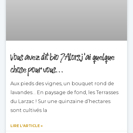
Vous avez dit bio ? Alors j’ai quelque
chose pour vous…
Aux pieds des vignes, un bouquet rond de
lavandes… En paysage de fond, les Terrasses
du Larzac ! Sur une quinzaine d’hectares
sont cultivés la
LIRE L'ARTICLE »