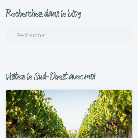
Recherchez dans le blog
Visitez le Sud-Ouest avec moi