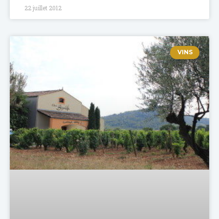
22 juillet 2012
VINS