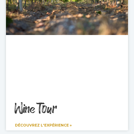
Wine Tour
DÉCOUVREZ L'EXPÉRIENCE »