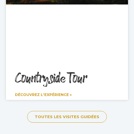
Countryside Tour
DÉCOUVREZ L'EXPÉRIENCE »
TOUTES LES VISITES GUIDÉES