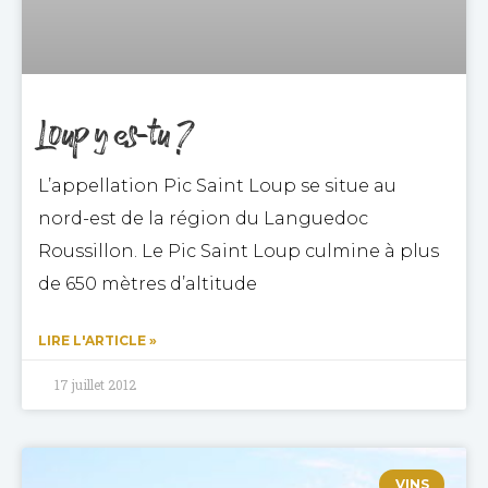
Loup y es-tu ?
L’appellation Pic Saint Loup se situe au
nord-est de la région du Languedoc
Roussillon. Le Pic Saint Loup culmine à plus
de 650 mètres d’altitude
LIRE L'ARTICLE »
17 juillet 2012
VINS