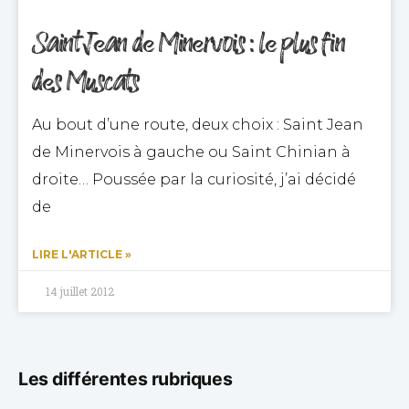
Saint Jean de Minervois : le plus fin
des Muscats
Au bout d’une route, deux choix : Saint Jean
de Minervois à gauche ou Saint Chinian à
droite… Poussée par la curiosité, j’ai décidé
de
LIRE L'ARTICLE »
14 juillet 2012
Les différentes rubriques