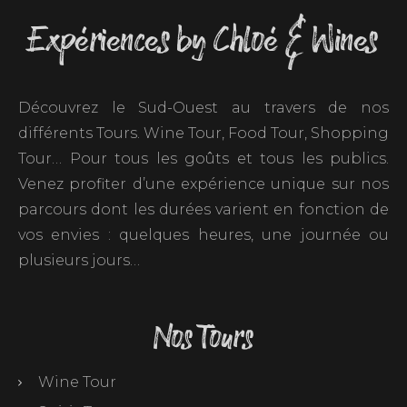
Expériences by Chloé & Wines
Découvrez le Sud-Ouest au travers de nos
différents Tours. Wine Tour, Food Tour, Shopping
Tour… Pour tous les goûts et tous les publics.
Venez profiter d’une expérience unique sur nos
parcours dont les durées varient en fonction de
vos envies : quelques heures, une journée ou
plusieurs jours…
Nos Tours
Wine Tour