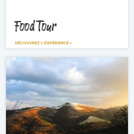
Food Tour
DÉCOUVREZ L'EXPÉRIENCE »