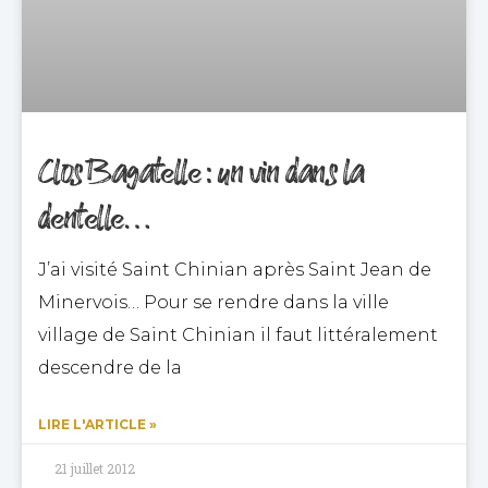
Clos Bagatelle : un vin dans la
dentelle…
J’ai visité Saint Chinian après Saint Jean de
Minervois… Pour se rendre dans la ville
village de Saint Chinian il faut littéralement
descendre de la
LIRE L'ARTICLE »
21 juillet 2012