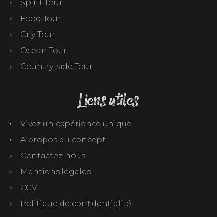
Spirit Tour
Food Tour
City Tour
Ocean Tour
Country-side Tour
Liens utiles
Vivez un expérience unique
A propos du concept
Contactez-nous
Mentions légales
CGV
Politique de confidentialité