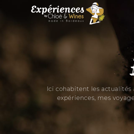
Ici cohabitent les actualité
expériences, mes voyage