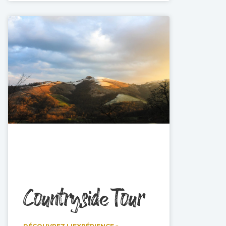
Countryside Tour