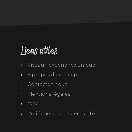
Liens utiles
Vivez un expérience unique
A propos du concept
Contactez-nous
Mentions légales
CGV
Politique de confidentialité