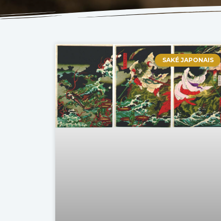
SAKÉ JAPONAIS