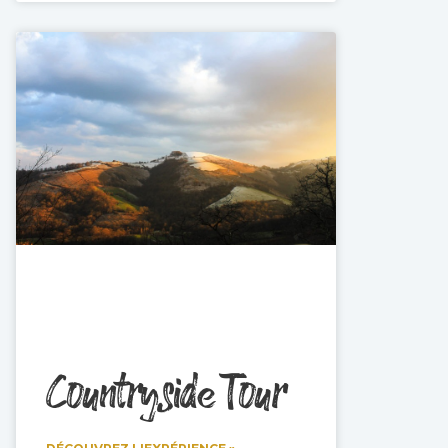
Countryside Tour