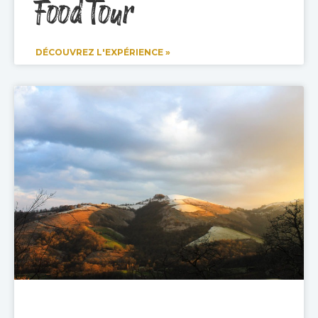
Food Tour
DÉCOUVREZ L'EXPÉRIENCE »