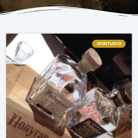
SPIRITUEUX