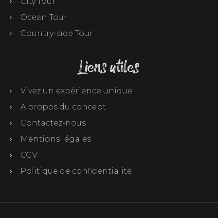
City Tour
Ocean Tour
Country-side Tour
Liens utiles
Vivez un expérience unique
A propos du concept
Contactez-nous
Mentions légales
CGV
Politique de confidentialité