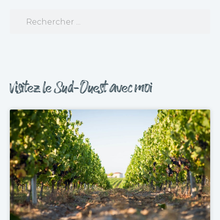
Visitez le Sud-Ouest avec moi