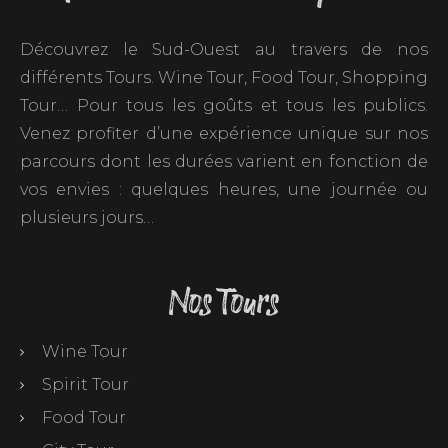
Découvrez le Sud-Ouest au travers de nos
différents Tours. Wine Tour, Food Tour, Shopping
Tour… Pour tous les goûts et tous les publics.
Venez profiter d’une expérience unique sur nos
parcours dont les durées varient en fonction de
vos envies : quelques heures, une journée ou
plusieurs jours…
Nos Tours
Wine Tour
Spirit Tour
Food Tour