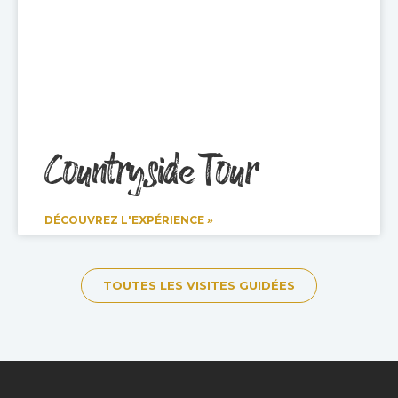
Countryside Tour
DÉCOUVREZ L'EXPÉRIENCE »
TOUTES LES VISITES GUIDÉES