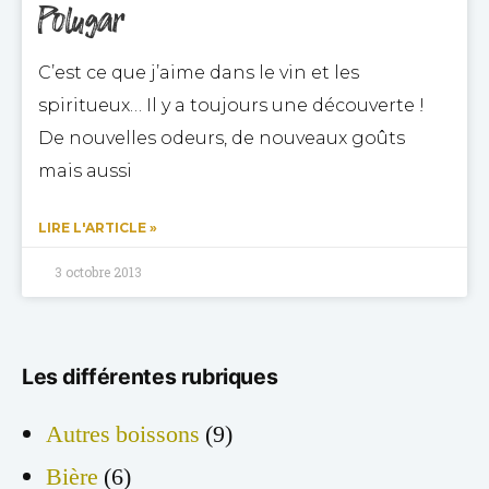
Polugar
C’est ce que j’aime dans le vin et les
spiritueux… Il y a toujours une découverte !
De nouvelles odeurs, de nouveaux goûts
mais aussi
LIRE L'ARTICLE »
3 octobre 2013
Les différentes rubriques
Autres boissons
(9)
Bière
(6)