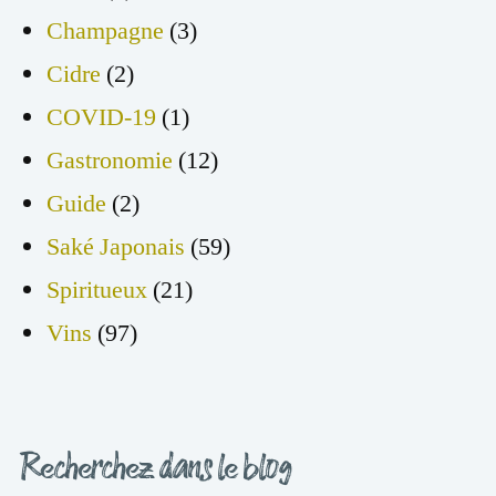
Champagne
(3)
Cidre
(2)
COVID-19
(1)
Gastronomie
(12)
Guide
(2)
Saké Japonais
(59)
Spiritueux
(21)
Vins
(97)
Recherchez dans le blog