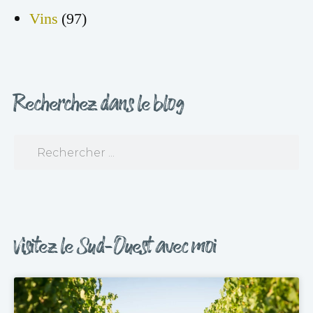
Vins
(97)
Recherchez dans le blog
Visitez le Sud-Ouest avec moi