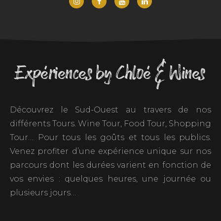
Expériences by Chloé & Wines
Découvrez le Sud-Ouest au travers de nos
différents Tours. Wine Tour, Food Tour, Shopping
Tour… Pour tous les goûts et tous les publics.
Venez profiter d’une expérience unique sur nos
parcours dont les durées varient en fonction de
vos envies : quelques heures, une journée ou
plusieurs jours…