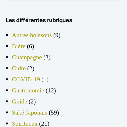
Les différentes rubriques
Autres boissons
(9)
Bière
(6)
Champagne
(3)
Cidre
(2)
COVID-19
(1)
Gastronomie
(12)
Guide
(2)
Saké Japonais
(59)
Spiritueux
(21)