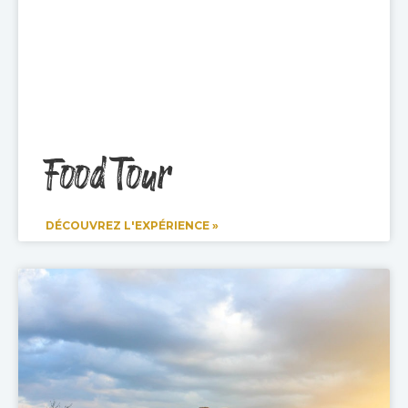
Food Tour
DÉCOUVREZ L'EXPÉRIENCE »