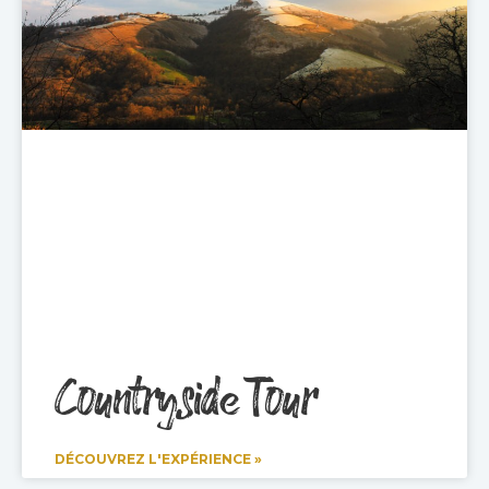
Countryside Tour
DÉCOUVREZ L'EXPÉRIENCE »