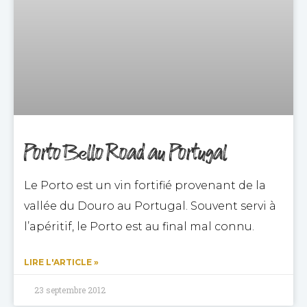
Porto Bello Road au Portugal
Le Porto est un vin fortifié provenant de la
vallée du Douro au Portugal. Souvent servi à
l’apéritif, le Porto est au final mal connu.
LIRE L'ARTICLE »
23 septembre 2012