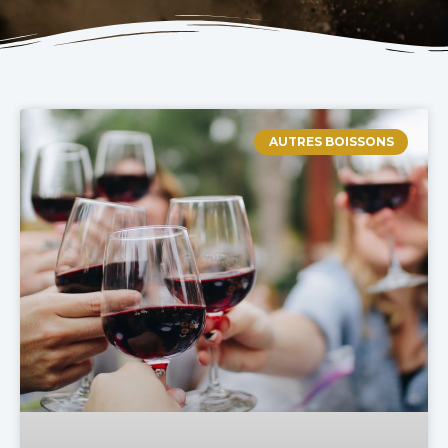
AUTRES BOISSONS