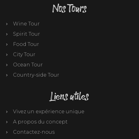
Nos Tours
Wine Tour
Spirit Tour
Food Tour
City Tour
Ocean Tour
Country-side Tour
Liens utiles
Vivez un expérience unique
A propos du concept
Contactez-nous