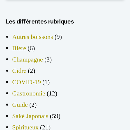
Les différentes rubriques
Autres boissons
(9)
Bière
(6)
Champagne
(3)
Cidre
(2)
COVID-19
(1)
Gastronomie
(12)
Guide
(2)
Saké Japonais
(59)
Spiritueux
(21)