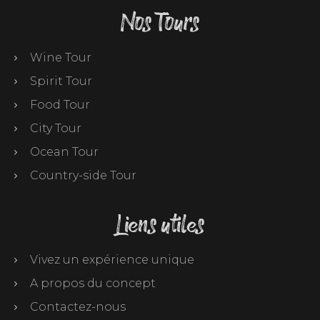
Nos Tours
Wine Tour
Spirit Tour
Food Tour
City Tour
Ocean Tour
Country-side Tour
Liens utiles
Vivez un expérience unique
A propos du concept
Contactez-nous