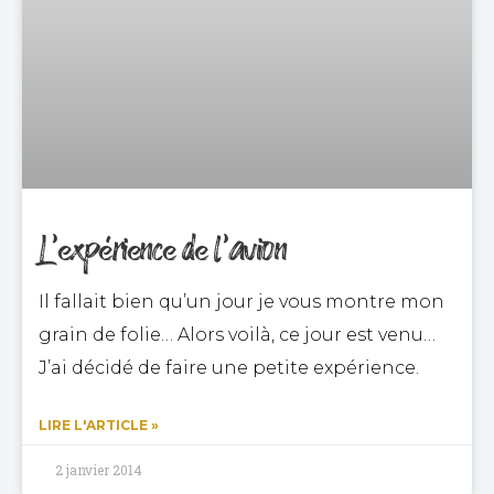
L’expérience de l’avion
Il fallait bien qu’un jour je vous montre mon
grain de folie… Alors voilà, ce jour est venu…
J’ai décidé de faire une petite expérience.
LIRE L'ARTICLE »
2 janvier 2014