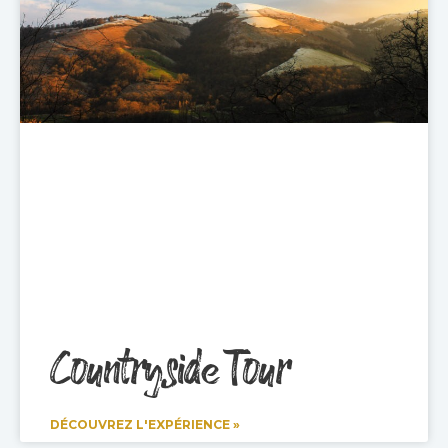
Countryside Tour
DÉCOUVREZ L'EXPÉRIENCE »