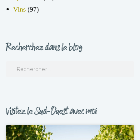
Vins
(97)
Recherchez dans le blog
Visitez le Sud-Ouest avec moi