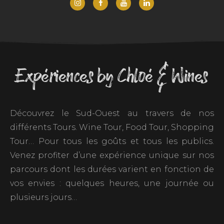
Expériences by Chloé & Wines
Découvrez le Sud-Ouest au travers de nos
différents Tours. Wine Tour, Food Tour, Shopping
Tour… Pour tous les goûts et tous les publics.
Venez profiter d’une expérience unique sur nos
parcours dont les durées varient en fonction de
vos envies : quelques heures, une journée ou
plusieurs jours…