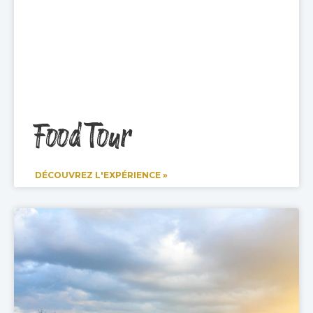
Food Tour
DÉCOUVREZ L'EXPÉRIENCE »