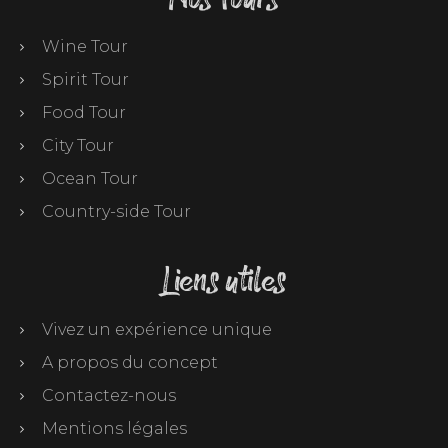
Wine Tour
Spirit Tour
Food Tour
City Tour
Ocean Tour
Country-side Tour
Liens utiles
Vivez un expérience unique
A propos du concept
Contactez-nous
Mentions légales