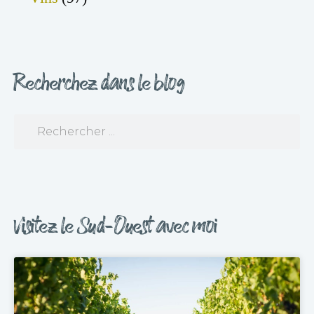
Recherchez dans le blog
Visitez le Sud-Ouest avec moi