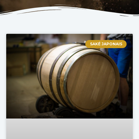
SAKÉ JAPONAIS