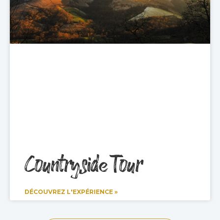
Countryside Tour
DÉCOUVREZ L'EXPÉRIENCE »