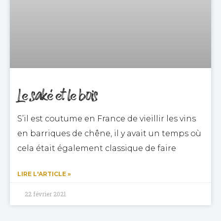
Le saké et le bois
S’il est coutume en France de vieillir les vins
en barriques de chêne, il y avait un temps où
cela était également classique de faire
LIRE L'ARTICLE »
22 février 2021