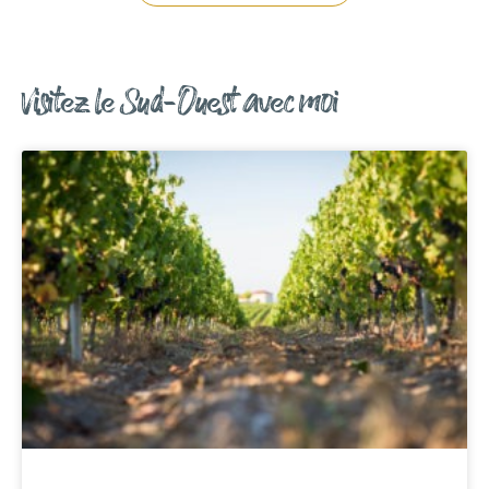
Visitez le Sud-Ouest avec moi