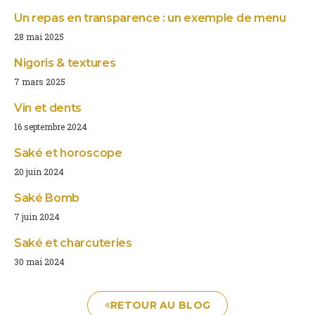
Un repas en transparence : un exemple de menu
28 mai 2025
Nigoris & textures
7 mars 2025
Vin et dents
16 septembre 2024
Saké et horoscope
20 juin 2024
Saké Bomb
7 juin 2024
Saké et charcuteries
30 mai 2024
RETOUR AU BLOG