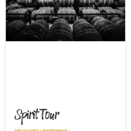
Spirit Tour
DÉCOUVREZ L'EXPÉRIENCE »