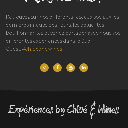
Retrouvez sur nos différents réseaux sociaux les
dernières images des Tours, les actualités
bouillonnantes et venez partager avec nous vos
différentes expériences dans le Sud-
Ouest.
#chloeandwines
Expériences by Chloé & Wines