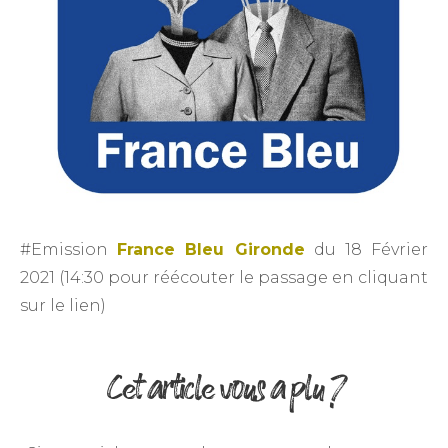
#Emission
France Bleu Gironde
du 18 Février
2021 (14:30 pour réécouter le passage en cliquant
sur le lien)
Cet article vous a plu ?