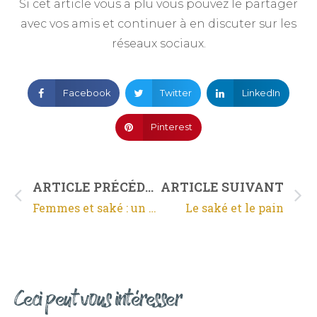
Si cet article vous a plu vous pouvez le partager
avec vos amis et continuer à en discuter sur les
réseaux sociaux.
Facebook
Twitter
LinkedIn
Pinterest
ARTICLE PRÉCÉDENT
ARTICLE SUIVANT
Femmes et saké : un sujet d’actualité
Le saké et le pain
Ceci peut vous intéresser