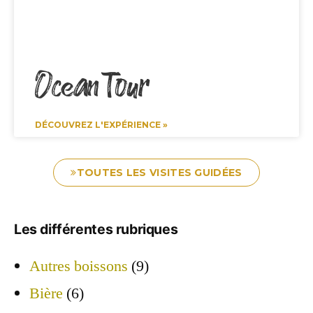
Ocean Tour
DÉCOUVREZ L'EXPÉRIENCE »
TOUTES LES VISITES GUIDÉES
Les différentes rubriques
Autres boissons
(9)
Bière
(6)