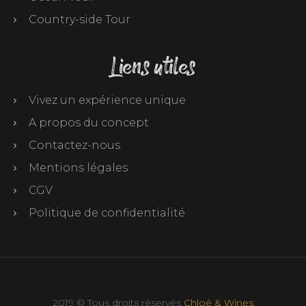
Country-side Tour
Liens utiles
Vivez un expérience unique
A propos du concept
Contactez-nous
Mentions légales
CGV
Politique de confidentialité
2019 © Tous droits réservés
Chloé & Wines