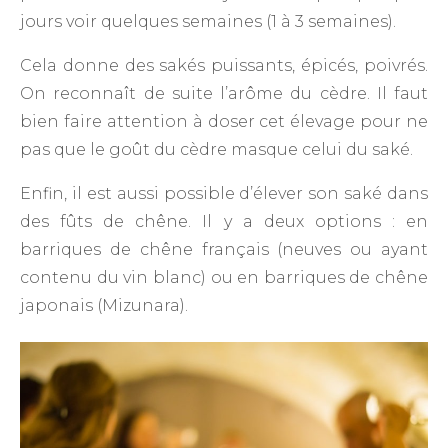
jours voir quelques semaines (1 à 3 semaines).
Cela donne des sakés puissants, épicés, poivrés.
On reconnaît de suite l’arôme du cèdre. Il faut
bien faire attention à doser cet élevage pour ne
pas que le goût du cèdre masque celui du saké.
Enfin, il est aussi possible d’élever son saké dans
des fûts de chêne. Il y a deux options : en
barriques de chêne français (neuves ou ayant
contenu du vin blanc) ou en barriques de chêne
japonais (Mizunara).