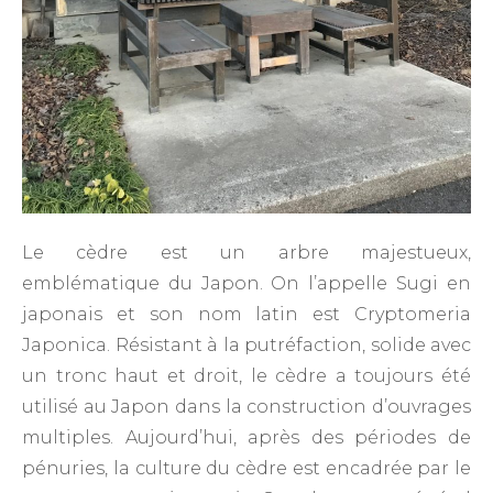
Le cèdre est un arbre majestueux,
emblématique du Japon. On l’appelle Sugi en
japonais et son nom latin est Cryptomeria
Japonica. Résistant à la putréfaction, solide avec
un tronc haut et droit, le cèdre a toujours été
utilisé au Japon dans la construction d’ouvrages
multiples. Aujourd’hui, après des périodes de
pénuries, la culture du cèdre est encadrée par le