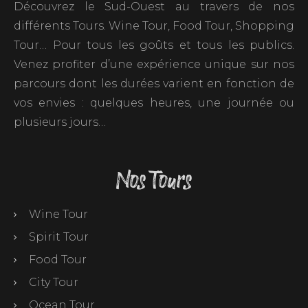
Découvrez le Sud-Ouest au travers de nos
différents Tours. Wine Tour, Food Tour, Shopping
Tour… Pour tous les goûts et tous les publics.
Venez profiter d’une expérience unique sur nos
parcours dont les durées varient en fonction de
vos envies : quelques heures, une journée ou
plusieurs jours…
Nos Tours
Wine Tour
Spirit Tour
Food Tour
City Tour
Ocean Tour