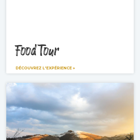
Food Tour
DÉCOUVREZ L'EXPÉRIENCE »