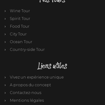
Wine Tour
Spirit Tour
Food Tour
City Tour
Ocean Tour
Country-side Tour
Liens utiles
Vivez un expérience unique
A propos du concept
Contactez-nous
Mentions légales