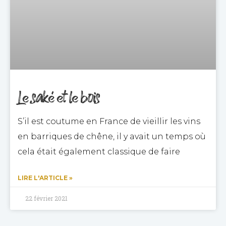
Le saké et le bois
S’il est coutume en France de vieillir les vins
en barriques de chêne, il y avait un temps où
cela était également classique de faire
LIRE L'ARTICLE »
22 février 2021