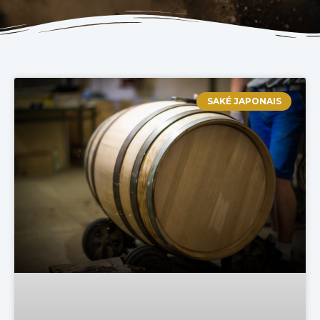
SAKÉ JAPONAIS