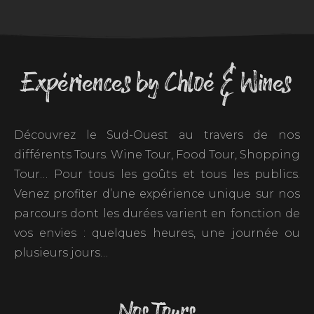
Expériences by Chloé & Wines
Découvrez le Sud-Ouest au travers de nos
différents Tours. Wine Tour, Food Tour, Shopping
Tour… Pour tous les goûts et tous les publics.
Venez profiter d’une expérience unique sur nos
parcours dont les durées varient en fonction de
vos envies : quelques heures, une journée ou
plusieurs jours…
Nos Tours