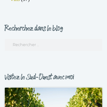
Recherchez dans le blog
Visitez le Sud-Ouest avec moi