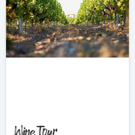
Wine Tour