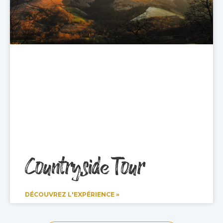
Countryside Tour
DÉCOUVREZ L'EXPÉRIENCE »