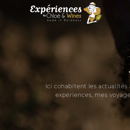
Ici cohabitent les actualité
expériences, mes voyage