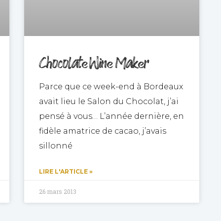
Chocolate Wine Maker
Parce que ce week-end à Bordeaux
avait lieu le Salon du Chocolat, j’ai
pensé à vous… L’année dernière, en
fidèle amatrice de cacao, j’avais
sillonné
LIRE L'ARTICLE »
26 mars 2013