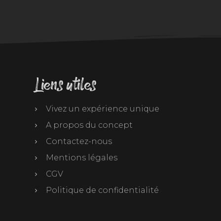
Liens utiles
Vivez un expérience unique
A propos du concept
Contactez-nous
Mentions légales
CGV
Politique de confidentialité