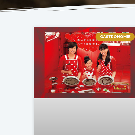
GASTRONOMIE