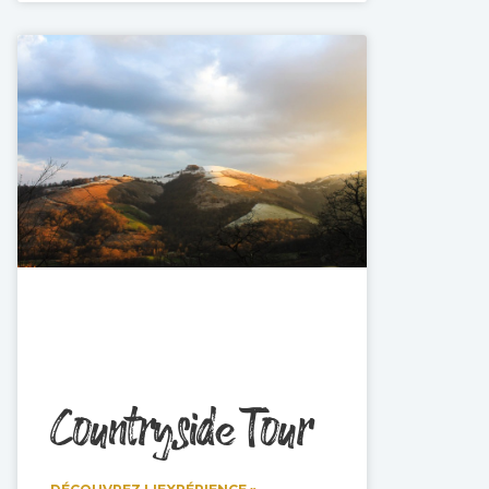
Countryside Tour