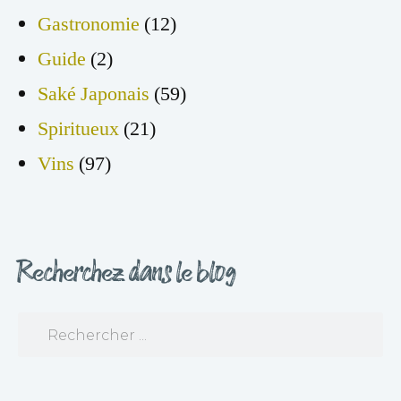
Gastronomie
(12)
Guide
(2)
Saké Japonais
(59)
Spiritueux
(21)
Vins
(97)
Recherchez dans le blog