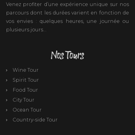
Venez profiter d’une expérience unique sur nos
parcours dont les durées varient en fonction de
vos envies : quelques heures, une journée ou
plusieurs jours…
Nos Tours
Wine Tour
Spirit Tour
Food Tour
City Tour
Ocean Tour
Country-side Tour