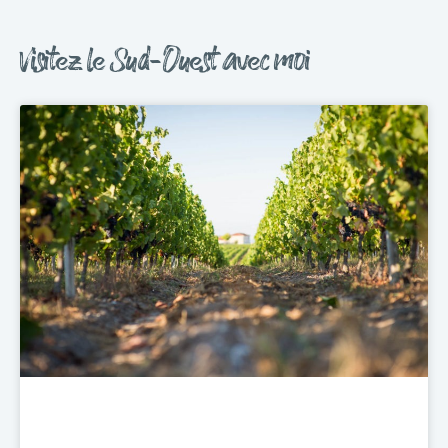
Visitez le Sud-Ouest avec moi