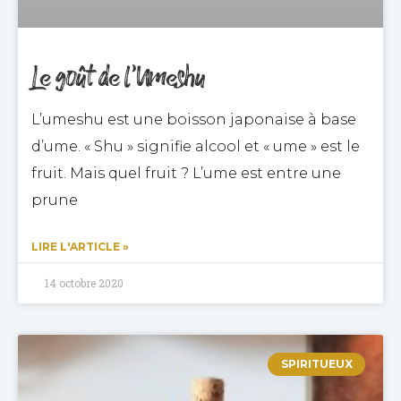
Le goût de l’Umeshu
L’umeshu est une boisson japonaise à base
d’ume. « Shu » signifie alcool et « ume » est le
fruit. Mais quel fruit ? L’ume est entre une
prune
LIRE L'ARTICLE »
14 octobre 2020
SPIRITUEUX