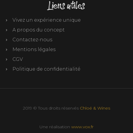
Liens utiles
Vivez un expérience unique
A propos du concept
Contactez-nous
Mentions légales
CGV
Politique de confidentialité
2019 © Tous droits réservés
Chloé & Wines
Une réalisation
www.vox.fr