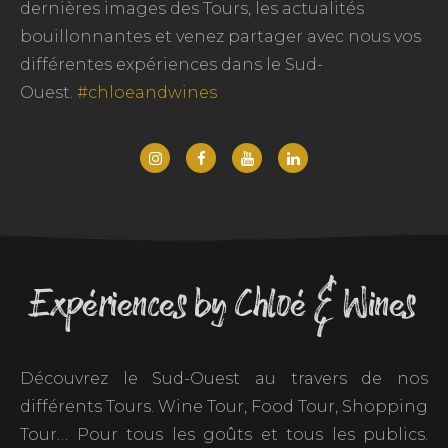
dernières images des Tours, les actualités
bouillonnantes et venez partager avec nous vos
différentes expériences dans le Sud-
Ouest.
#chloeandwines
Expériences by Chloé & Wines
Découvrez le Sud-Ouest au travers de nos
différents Tours. Wine Tour, Food Tour, Shopping
Tour… Pour tous les goûts et tous les publics.