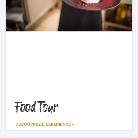
Food Tour
DÉCOUVREZ L'EXPÉRIENCE »