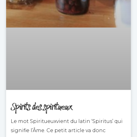
Spirits des spiritueux
Le mot Spiritueuxvient du latin ‘Spiritus’ qui
signifie l’Âme. Ce petit article va donc