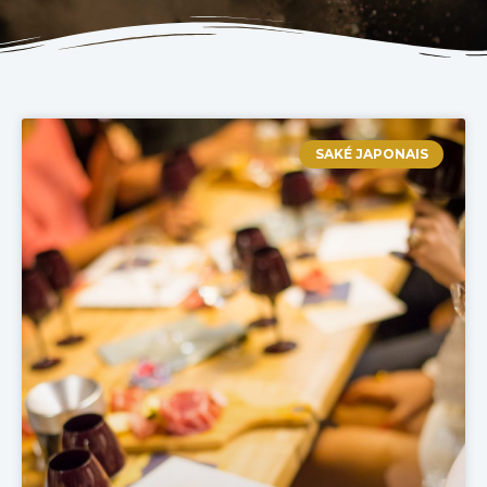
SAKÉ JAPONAIS