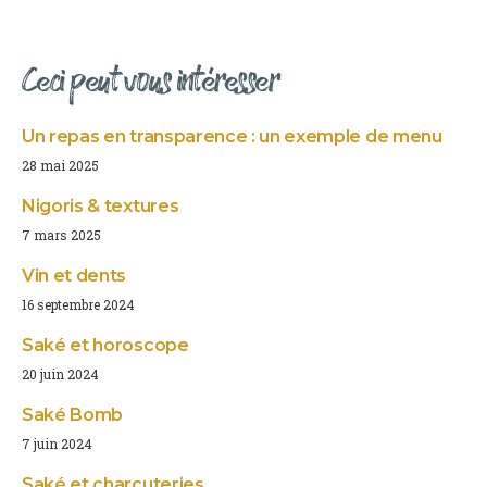
Ceci peut vous intéresser
Un repas en transparence : un exemple de menu
28 mai 2025
Nigoris & textures
7 mars 2025
Vin et dents
16 septembre 2024
Saké et horoscope
20 juin 2024
Saké Bomb
7 juin 2024
Saké et charcuteries