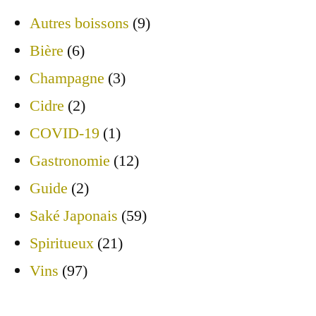
Autres boissons
(9)
Bière
(6)
Champagne
(3)
Cidre
(2)
COVID-19
(1)
Gastronomie
(12)
Guide
(2)
Saké Japonais
(59)
Spiritueux
(21)
Vins
(97)