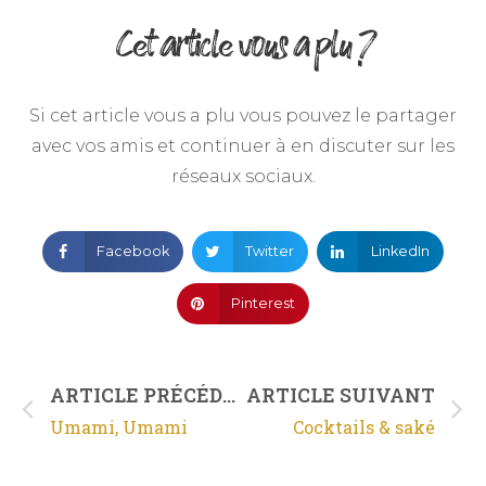
Cet article vous a plu ?
Si cet article vous a plu vous pouvez le partager
avec vos amis et continuer à en discuter sur les
réseaux sociaux.
Facebook
Twitter
LinkedIn
Pinterest
ARTICLE PRÉCÉDENT
ARTICLE SUIVANT
Umami, Umami
Cocktails & saké