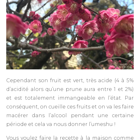
Cependant son fruit est vert, très acide (4 à 5%
d’acidité alors qu’une prune aura entre 1 et 2%)
et est totalement immangeable en l’état. Par
conséquent, on cueille ces fruits et on va les faire
macérer dans l’alcool pendant une certaine
période et cela va nous donner l’umeshu !
Vous voulez faire la recette à la maison comme