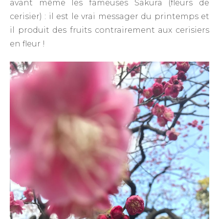
avant même les fameuses Sakura (fleurs de
cerisier) : il est le vrai messager du printemps et
il produit des fruits contrairement aux cerisiers
en fleur !