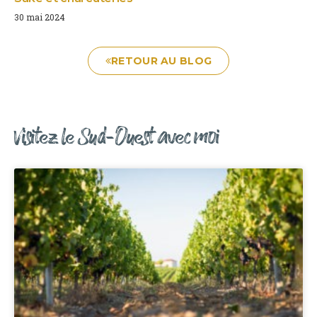
30 mai 2024
RETOUR AU BLOG
Visitez le Sud-Ouest avec moi