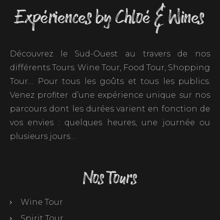
Expériences by Chloé & Wines
Découvrez le Sud-Ouest au travers de nos
différents Tours. Wine Tour, Food Tour, Shopping
Tour… Pour tous les goûts et tous les publics.
Venez profiter d’une expérience unique sur nos
parcours dont les durées varient en fonction de
vos envies : quelques heures, une journée ou
plusieurs jours…
Nos Tours
Wine Tour
Spirit Tour