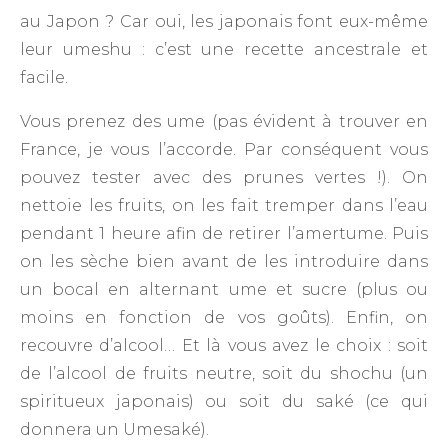
au Japon ? Car oui, les japonais font eux-même
leur umeshu : c’est une recette ancestrale et
facile.
Vous prenez des ume (pas évident à trouver en
France, je vous l’accorde. Par conséquent vous
pouvez tester avec des prunes vertes !). On
nettoie les fruits, on les fait tremper dans l’eau
pendant 1 heure afin de retirer l’amertume. Puis
on les sèche bien avant de les introduire dans
un bocal en alternant ume et sucre (plus ou
moins en fonction de vos goûts). Enfin, on
recouvre d’alcool… Et là vous avez le choix : soit
de l’alcool de fruits neutre, soit du shochu (un
spiritueux japonais) ou soit du saké (ce qui
donnera un Umesaké).