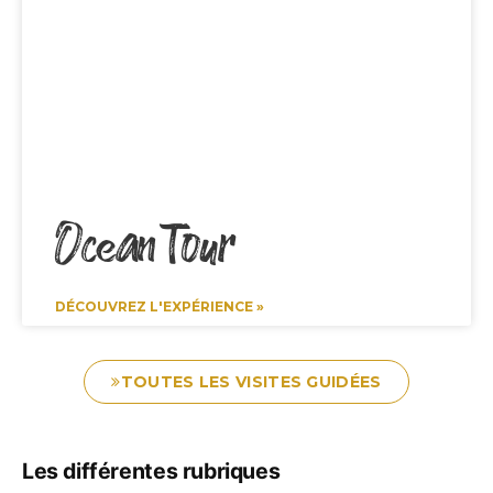
Ocean Tour
DÉCOUVREZ L'EXPÉRIENCE »
TOUTES LES VISITES GUIDÉES
Les différentes rubriques