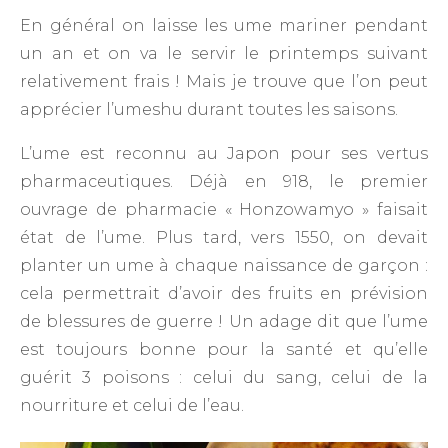
En général on laisse les ume mariner pendant
un an et on va le servir le printemps suivant
relativement frais ! Mais je trouve que l’on peut
apprécier l’umeshu durant toutes les saisons.
L’ume est reconnu au Japon pour ses vertus
pharmaceutiques. Déjà en 918, le premier
ouvrage de pharmacie « Honzowamyo » faisait
état de l’ume. Plus tard, vers 1550, on devait
planter un ume à chaque naissance de garçon :
cela permettrait d’avoir des fruits en prévision
de blessures de guerre ! Un adage dit que l’ume
est toujours bonne pour la santé et qu’elle
guérit 3 poisons : celui du sang, celui de la
nourriture et celui de l’eau.