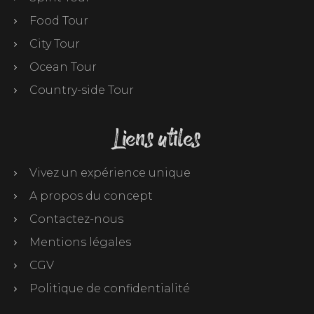
Food Tour
City Tour
Ocean Tour
Country-side Tour
Liens utiles
Vivez un expérience unique
A propos du concept
Contactez-nous
Mentions légales
CGV
Politique de confidentialité