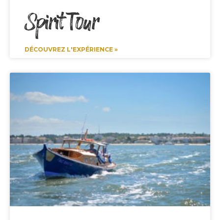
Spirit Tour
DÉCOUVREZ L'EXPÉRIENCE »