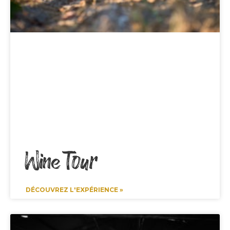
Wine Tour
DÉCOUVREZ L'EXPÉRIENCE »