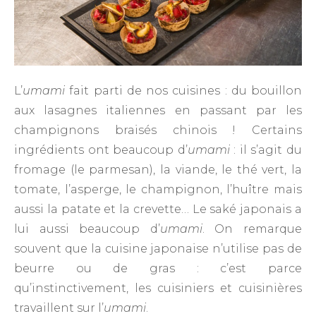
L’
umami
fait parti de nos cuisines : du bouillon
aux lasagnes italiennes en passant par les
champignons braisés chinois ! Certains
ingrédients ont beaucoup d’
umami
: il s’agit du
fromage (le parmesan), la viande, le thé vert, la
tomate, l’asperge, le champignon, l’huître mais
aussi la patate et la crevette… Le saké japonais a
lui aussi beaucoup d’
umami
. On remarque
souvent que la cuisine japonaise n’utilise pas de
beurre ou de gras : c’est parce
qu’instinctivement, les cuisiniers et cuisinières
travaillent sur l’
umami
.