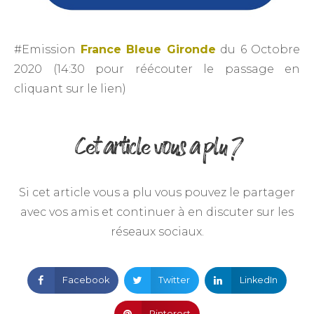
#Emission
France Bleue Gironde
du 6 Octobre
2020 (14:30 pour réécouter le passage en
cliquant sur le lien)
Cet article vous a plu ?
Si cet article vous a plu vous pouvez le partager
avec vos amis et continuer à en discuter sur les
réseaux sociaux.
Facebook
Twitter
LinkedIn
Pinterest