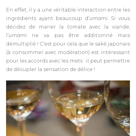
En effet, il y a une véritable interaction entre les
ingrédients ayant beaucoup d’
umami
. Si vous
décidez de marier la tomate avec la viande,
l’
umami
ne va pas être additionné mais
démultiplié ! C’est pour cela que le saké japonais
(à consommer avec modération) est intéressant
pour les accords avec les mets : il peut permettre
de décupler la sensation de délice !