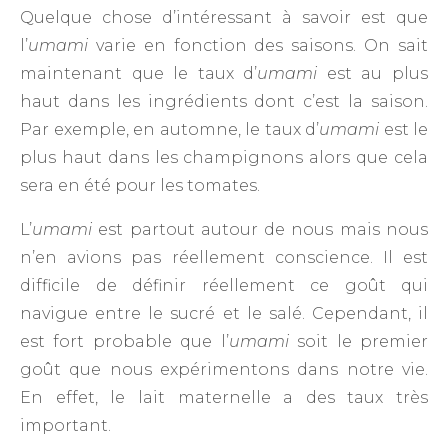
Quelque chose d’intéressant à savoir est que
l’
umami
varie en fonction des saisons. On sait
maintenant que le taux d’
umami
est au plus
haut dans les ingrédients dont c’est la saison.
Par exemple, en automne, le taux d’
umami
est le
plus haut dans les champignons alors que cela
sera en été pour les tomates.
L’
umami
est partout autour de nous mais nous
n’en avions pas réellement conscience. Il est
difficile de définir réellement ce goût qui
navigue entre le sucré et le salé. Cependant, il
est fort probable que l’
umami
soit le premier
goût que nous expérimentons dans notre vie.
En effet, le lait maternelle a des taux très
important.