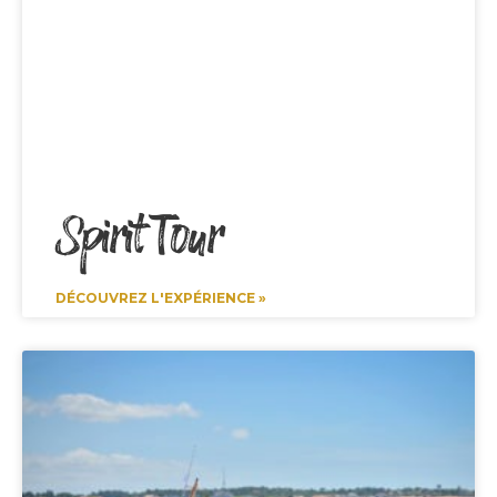
Spirit Tour
DÉCOUVREZ L'EXPÉRIENCE »