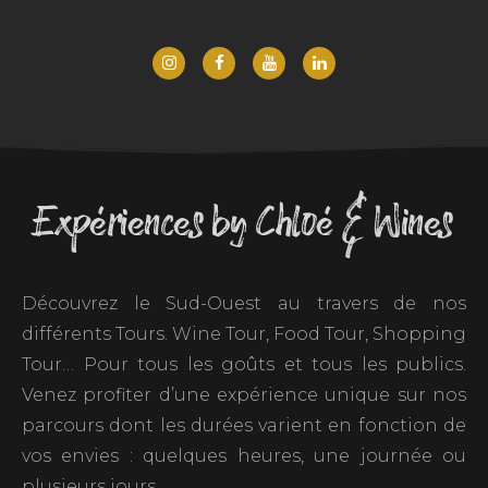
Expériences by Chloé & Wines
Découvrez le Sud-Ouest au travers de nos
différents Tours. Wine Tour, Food Tour, Shopping
Tour… Pour tous les goûts et tous les publics.
Venez profiter d’une expérience unique sur nos
parcours dont les durées varient en fonction de
vos envies : quelques heures, une journée ou
plusieurs jours…