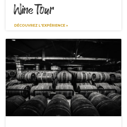
Wine Tour
DÉCOUVREZ L'EXPÉRIENCE »