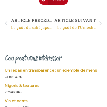
ARTICLE PRÉCÉDENT
ARTICLE SUIVANT
Le goût du saké japonais
Le goût de l’Umeshu
Ceci peut vous intéresser
Un repas en transparence : un exemple de menu
28 mai 2025
Nigoris & textures
7 mars 2025
Vin et dents