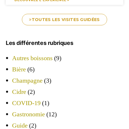
TOUTES LES VISITES GUIDÉES
Les différentes rubriques
Autres boissons
(9)
Bière
(6)
Champagne
(3)
Cidre
(2)
COVID-19
(1)
Gastronomie
(12)
Guide
(2)