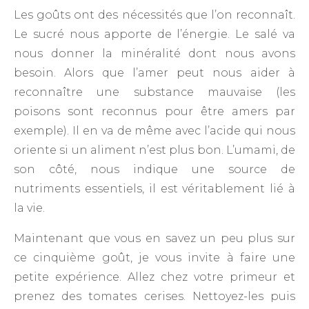
Les goûts ont des nécessités que l’on reconnaît.
Le sucré nous apporte de l’énergie. Le salé va
nous donner la minéralité dont nous avons
besoin. Alors que l’amer peut nous aider à
reconnaître une substance mauvaise (les
poisons sont reconnus pour être amers par
exemple). Il en va de même avec l’acide qui nous
oriente si un aliment n’est plus bon. L’umami, de
son côté, nous indique une source de
nutriments essentiels, il est véritablement lié à
la vie.
Maintenant que vous en savez un peu plus sur
ce cinquième goût, je vous invite à faire une
petite expérience. Allez chez votre primeur et
prenez des tomates cerises. Nettoyez-les puis