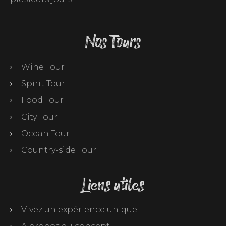
Nos Tours
Wine Tour
Spirit Tour
Food Tour
City Tour
Ocean Tour
Country-side Tour
Liens utiles
Vivez un expérience unique