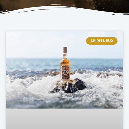
SPIRITUEUX