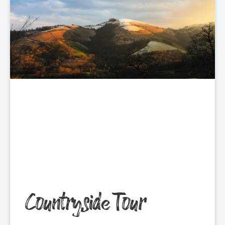
Countryside Tour