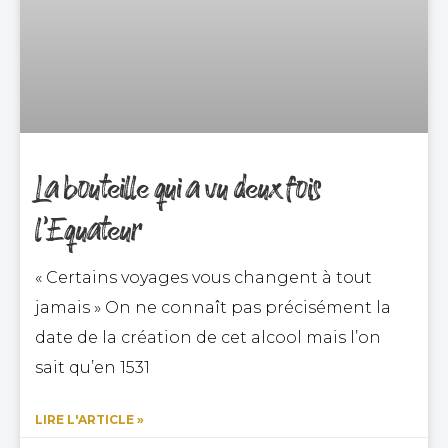
La bouteille qui a vu deux fois
l’Equateur
« Certains voyages vous changent à tout
jamais » On ne connaît pas précisément la
date de la création de cet alcool mais l’on
sait qu’en 1531
LIRE L'ARTICLE »