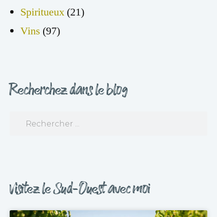
Spiritueux
(21)
Vins
(97)
Recherchez dans le blog
Visitez le Sud-Ouest avec moi