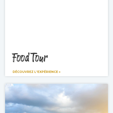
Food Tour
DÉCOUVREZ L'EXPÉRIENCE »