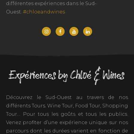
différentes expériences dans le Sud-
Ouest.
#chloeandwines
Expériences by Chloé & Wines
Découvrez le Sud-Ouest au travers de nos
différents Tours. Wine Tour, Food Tour, Shopping
Tour… Pour tous les goûts et tous les publics.
Venez profiter d’une expérience unique sur nos
parcours dont les durées varient en fonction de