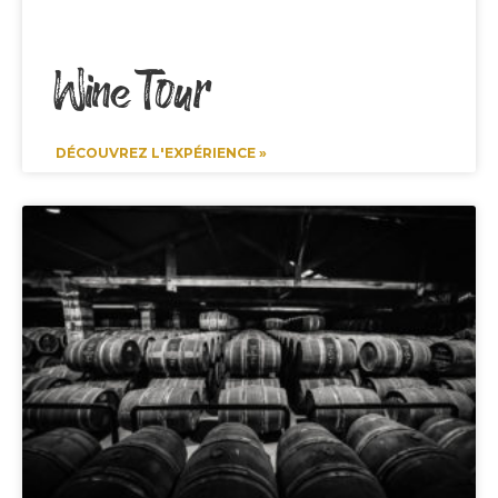
Wine Tour
DÉCOUVREZ L'EXPÉRIENCE »