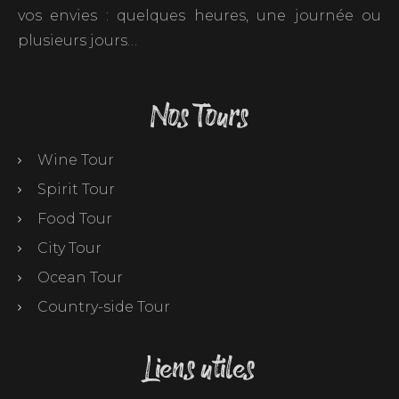
vos envies : quelques heures, une journée ou
plusieurs jours…
Nos Tours
Wine Tour
Spirit Tour
Food Tour
City Tour
Ocean Tour
Country-side Tour
Liens utiles