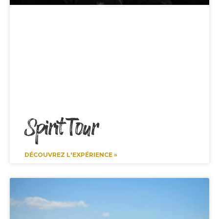
Spirit Tour
DÉCOUVREZ L'EXPÉRIENCE »