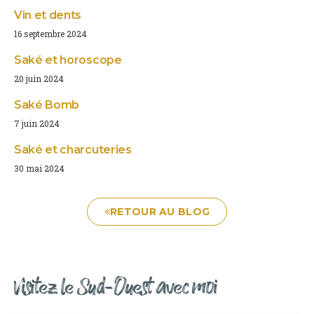
Vin et dents
16 septembre 2024
Saké et horoscope
20 juin 2024
Saké Bomb
7 juin 2024
Saké et charcuteries
30 mai 2024
RETOUR AU BLOG
Visitez le Sud-Ouest avec moi