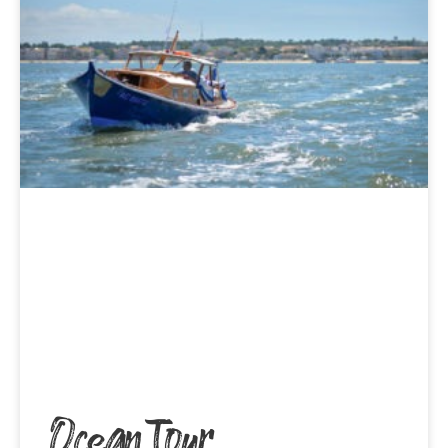
Ocean Tour