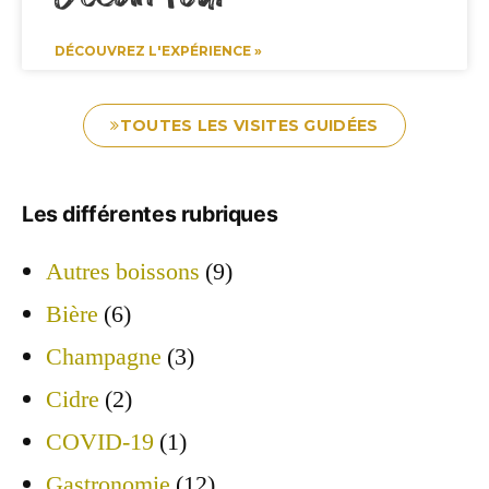
DÉCOUVREZ L'EXPÉRIENCE »
TOUTES LES VISITES GUIDÉES
Les différentes rubriques
Autres boissons
(9)
Bière
(6)
Champagne
(3)
Cidre
(2)
COVID-19
(1)
Gastronomie
(12)