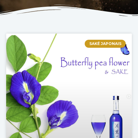
SAKÉ JAPONAIS