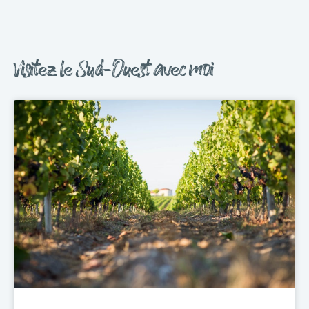
Visitez le Sud-Ouest avec moi