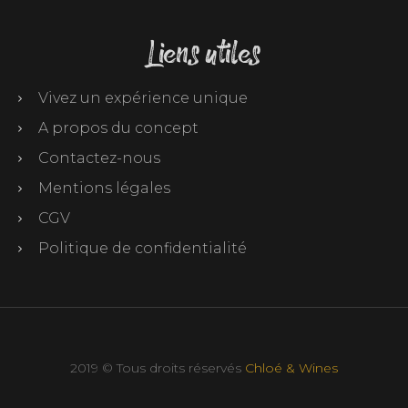
Liens utiles
Vivez un expérience unique
A propos du concept
Contactez-nous
Mentions légales
CGV
Politique de confidentialité
2019 © Tous droits réservés
Chloé & Wines