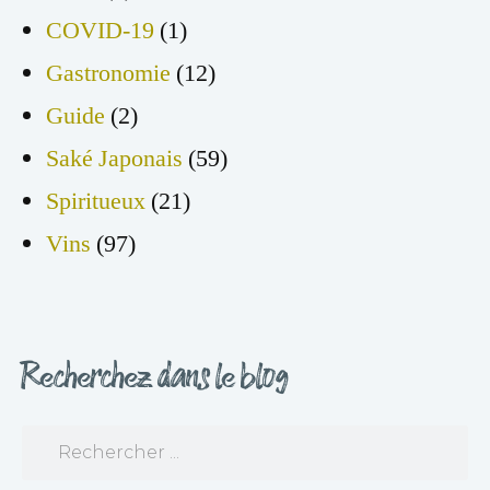
COVID-19
(1)
Gastronomie
(12)
Guide
(2)
Saké Japonais
(59)
Spiritueux
(21)
Vins
(97)
Recherchez dans le blog