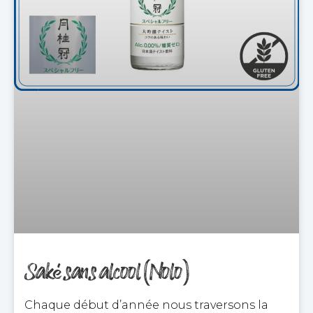
Saké sans alcool (Nolo)
Chaque début d’année nous traversons la