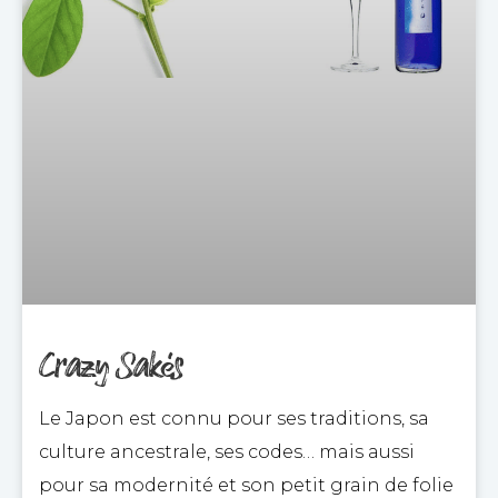
Crazy Sakés
Le Japon est connu pour ses traditions, sa
culture ancestrale, ses codes… mais aussi
pour sa modernité et son petit grain de folie