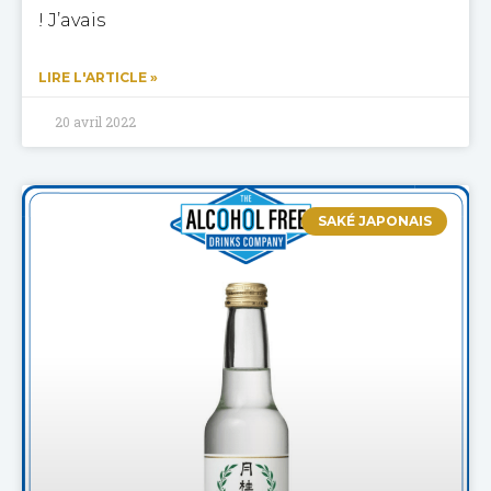
! J’avais
LIRE L'ARTICLE »
20 avril 2022
SAKÉ JAPONAIS