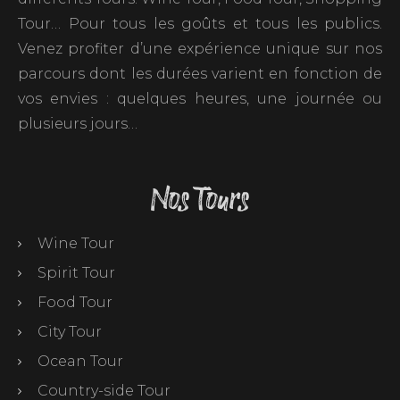
Tour… Pour tous les goûts et tous les publics.
Venez profiter d’une expérience unique sur nos
parcours dont les durées varient en fonction de
vos envies : quelques heures, une journée ou
plusieurs jours…
Nos Tours
Wine Tour
Spirit Tour
Food Tour
City Tour
Ocean Tour
Country-side Tour