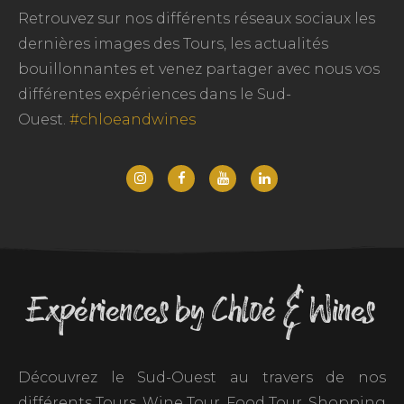
Retrouvez sur nos différents réseaux sociaux les
dernières images des Tours, les actualités
bouillonnantes et venez partager avec nous vos
différentes expériences dans le Sud-
Ouest.
#chloeandwines
Expériences by Chloé & Wines
Découvrez le Sud-Ouest au travers de nos
différents Tours. Wine Tour, Food Tour, Shopping