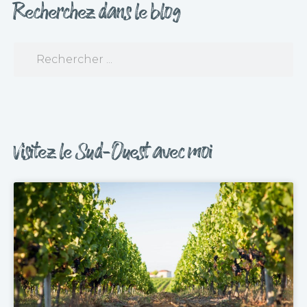
Recherchez dans le blog
Visitez le Sud-Ouest avec moi