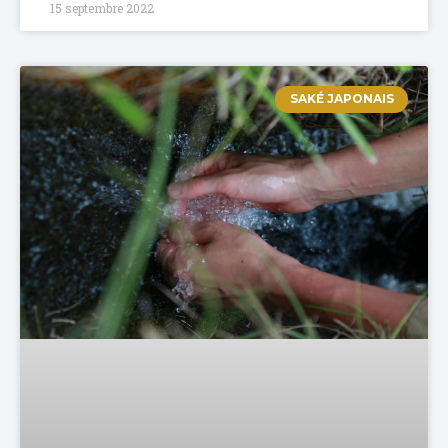
15 septembre 2022
SAKÉ JAPONAIS