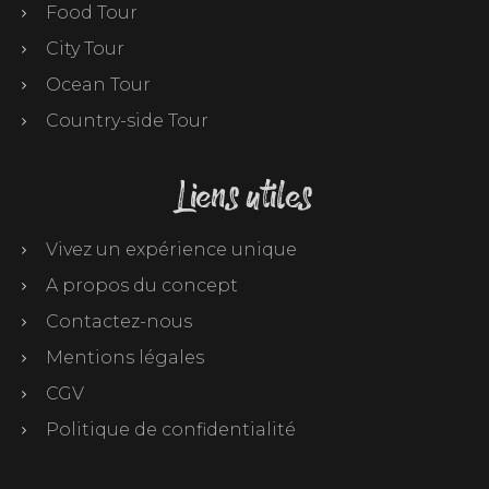
Food Tour
City Tour
Ocean Tour
Country-side Tour
Liens utiles
Vivez un expérience unique
A propos du concept
Contactez-nous
Mentions légales
CGV
Politique de confidentialité