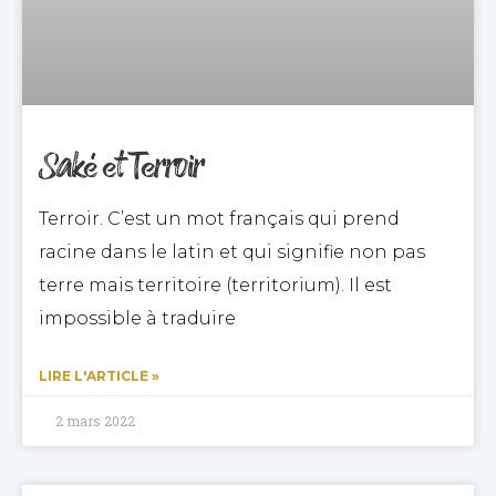
Saké et Terroir
Terroir. C’est un mot français qui prend
racine dans le latin et qui signifie non pas
terre mais territoire (territorium). Il est
impossible à traduire
LIRE L'ARTICLE »
2 mars 2022