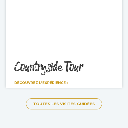
Countryside Tour
DÉCOUVREZ L'EXPÉRIENCE »
TOUTES LES VISITES GUIDÉES