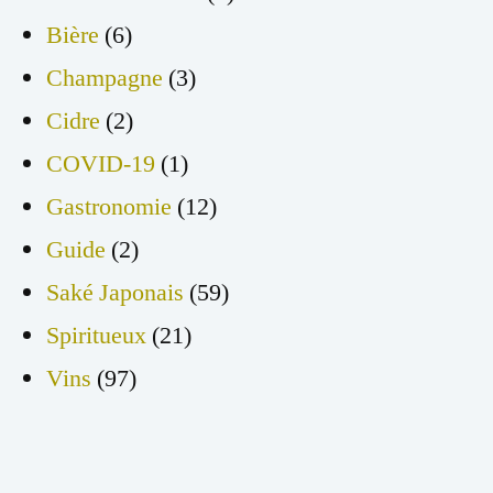
Bière
(6)
Champagne
(3)
Cidre
(2)
COVID-19
(1)
Gastronomie
(12)
Guide
(2)
Saké Japonais
(59)
Spiritueux
(21)
Vins
(97)