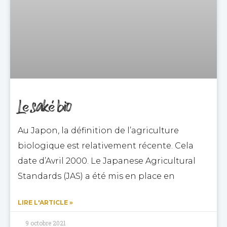
Le saké bio
Au Japon, la définition de l’agriculture
biologique est relativement récente. Cela
date d’Avril 2000. Le Japanese Agricultural
Standards (JAS) a été mis en place en
LIRE L'ARTICLE »
9 octobre 2021