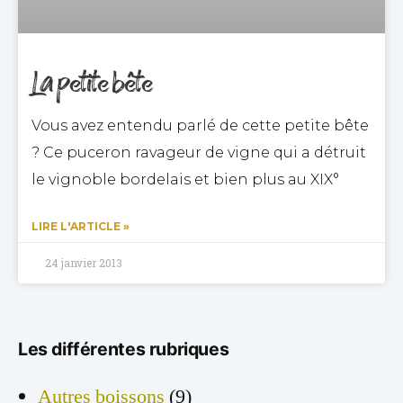
La petite bête
Vous avez entendu parlé de cette petite bête
? Ce puceron ravageur de vigne qui a détruit
le vignoble bordelais et bien plus au XIX°
LIRE L'ARTICLE »
24 janvier 2013
Les différentes rubriques
Autres boissons
(9)