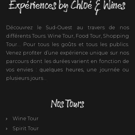
Expériences by Chloé & Wines
Découvrez le Sud-Ouest au travers de nos
différents Tours. Wine Tour, Food Tour, Shopping
Tour… Pour tous les goûts et tous les publics.
Venez profiter d’une expérience unique sur nos
parcours dont les durées varient en fonction de
vos envies : quelques heures, une journée ou
plusieurs jours…
Nos Tours
Wine Tour
Spirit Tour