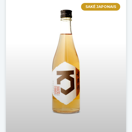
SAKÉ JAPONAIS