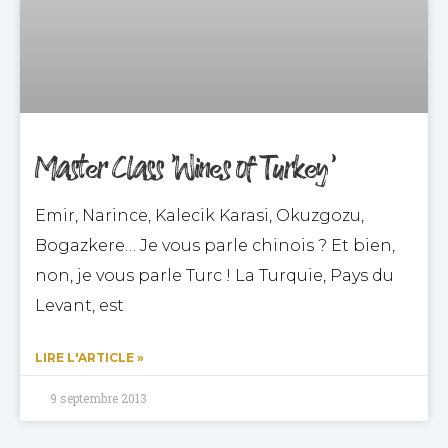
Master Class ‘Wines of Turkey’
Emir, Narince, Kalecik Karasi, Okuzgozu,
Bogazkere… Je vous parle chinois ? Et bien,
non, je vous parle Turc ! La Turquie, Pays du
Levant, est
LIRE L'ARTICLE »
9 septembre 2013