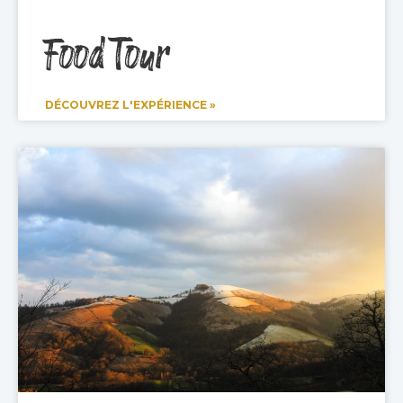
Food Tour
DÉCOUVREZ L'EXPÉRIENCE »