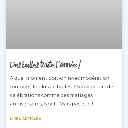
Des bulles toute l’année !
A quel moment boit-on (avec modération
toujours) le plus de bulles ? Souvent lors de
célébrations comme des mariages,
anniversaires, Noël… Mais pas que !
LIRE L'ARTICLE »