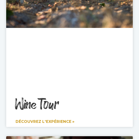
Wine Tour
DÉCOUVREZ L'EXPÉRIENCE »