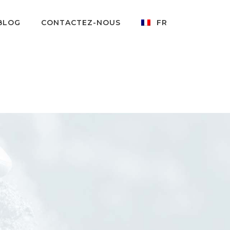
BLOG
CONTACTEZ-NOUS
FR