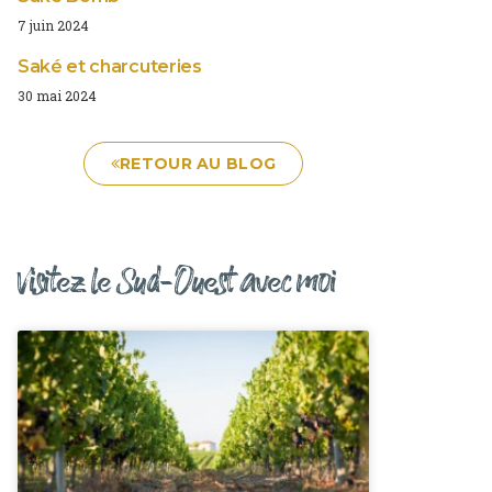
7 juin 2024
Saké et charcuteries
30 mai 2024
RETOUR AU BLOG
Visitez le Sud-Ouest avec moi