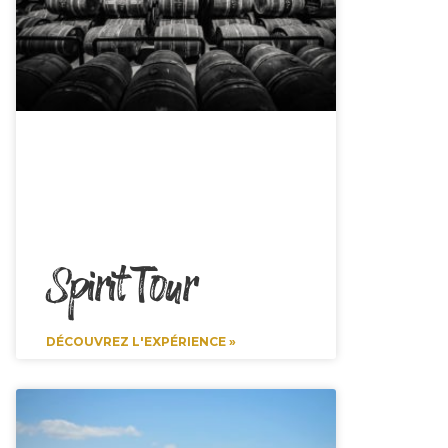
Spirit Tour
DÉCOUVREZ L'EXPÉRIENCE »