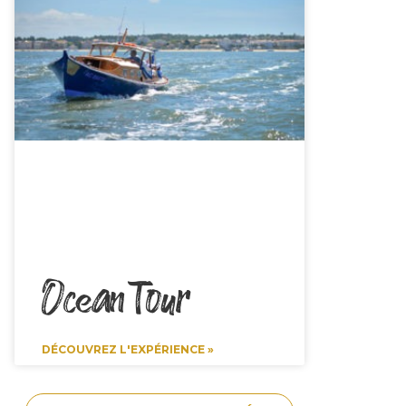
Ocean Tour
DÉCOUVREZ L'EXPÉRIENCE »