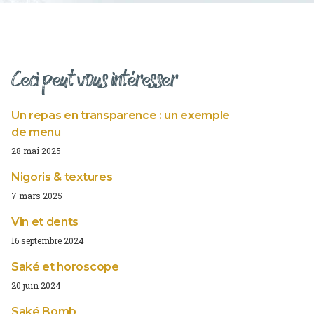
Ceci peut vous intéresser
Un repas en transparence : un exemple
de menu
28 mai 2025
Nigoris & textures
7 mars 2025
Vin et dents
16 septembre 2024
Saké et horoscope
20 juin 2024
Saké Bomb