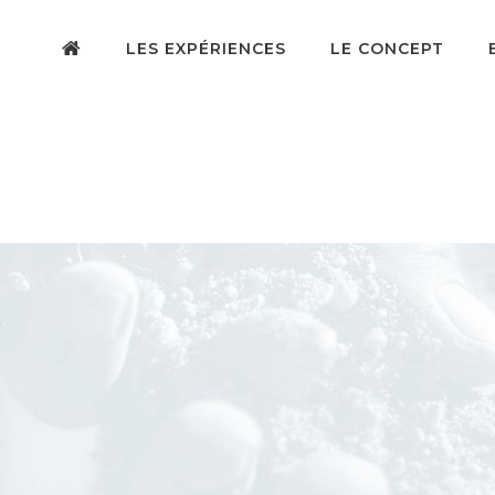
LES EXPÉRIENCES
LE CONCEPT