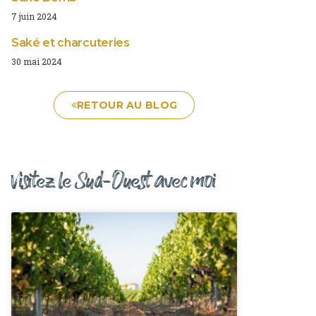
7 juin 2024
Saké et charcuteries
30 mai 2024
RETOUR AU BLOG
Visitez le Sud-Ouest avec moi