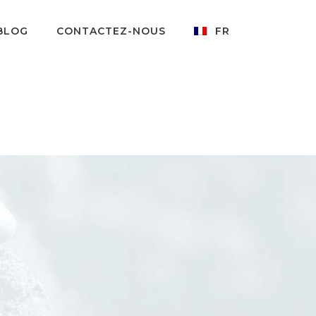
BLOG
CONTACTEZ-NOUS
FR