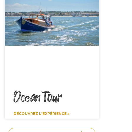
Ocean Tour
DÉCOUVREZ L'EXPÉRIENCE »