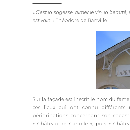
«
C’est la sagesse, aimer le vin, la beauté, 
est vain.
» Théodore de Banville
Sur la façade est inscrit le nom du fame
ces lieux qui ont connu différents
périgrinations concernant son cadast
« Château de Canolle », puis « Châtea