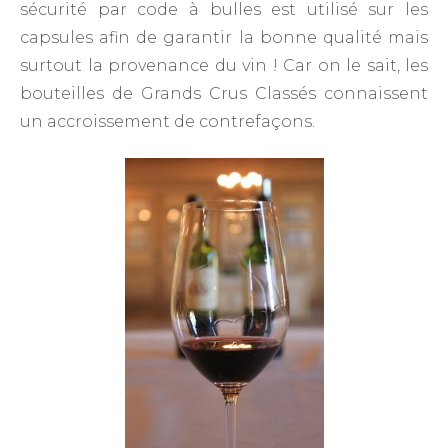
sécurité par code à bulles est utilisé sur les
capsules afin de garantir la bonne qualité mais
surtout la provenance du vin ! Car on le sait, les
bouteilles de Grands Crus Classés connaissent
un accroissement de contrefaçons.