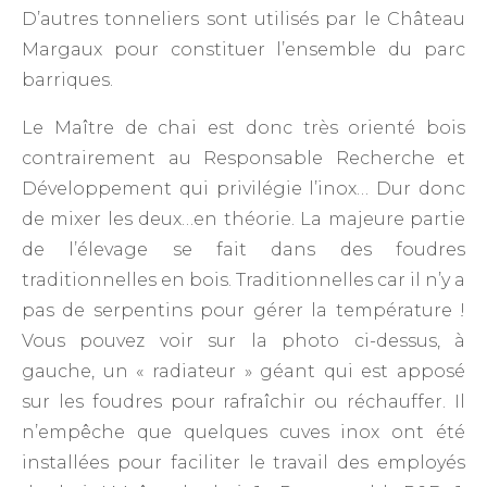
D’autres tonneliers sont utilisés par le Château
Margaux pour constituer l’ensemble du parc
barriques.
Le Maître de chai est donc très orienté bois
contrairement au Responsable Recherche et
Développement qui privilégie l’inox… Dur donc
de mixer les deux…en théorie. La majeure partie
de l’élevage se fait dans des foudres
traditionnelles en bois. Traditionnelles car il n’y a
pas de serpentins pour gérer la température !
Vous pouvez voir sur la photo ci-dessus, à
gauche, un « radiateur » géant qui est apposé
sur les foudres pour rafraîchir ou réchauffer. Il
n’empêche que quelques cuves inox ont été
installées pour faciliter le travail des employés