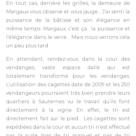
En tout cas, derrière les grilles, la demeure de
Margaux vous observe et vous jauge… J’ai senti la
puissance de la bâtisse et son élégance en
même temps. Margaux, c’est ça : la puissance et
l’élégance dans le verre… Mais nous verrons cela
un peu plus tard.
En attendant, rendez-vous dans la cour des
vendanges, vaste espace dallé qui est
totalement transformé pour les vendanges.
L’utilisation des cagettes date de 2009 et les 250
vendangeurs pourraient très bien prendre leurs
quartiers à Sauternes vu le travail qu’ils font
directement à la vigne. En effet, le tri est
directement fait sur le pied… Les cagettes sont
expédiées dans la cour et aucun tri n’est effectué
par la suite (pas de tri manuel et pas de tri