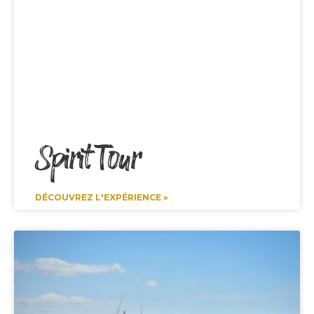
Spirit Tour
DÉCOUVREZ L'EXPÉRIENCE »