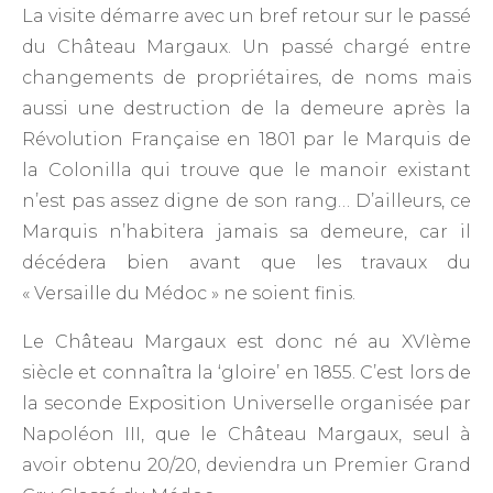
La visite démarre avec un bref retour sur le passé
du Château Margaux. Un passé chargé entre
changements de propriétaires, de noms mais
aussi une destruction de la demeure après la
Révolution Française en 1801 par le Marquis de
la Colonilla qui trouve que le manoir existant
n’est pas assez digne de son rang… D’ailleurs, ce
Marquis n’habitera jamais sa demeure, car il
décédera bien avant que les travaux du
« Versaille du Médoc » ne soient finis.
Le Château Margaux est donc né au XVIème
siècle et connaîtra la ‘gloire’ en 1855. C’est lors de
la seconde Exposition Universelle organisée par
Napoléon III, que le Château Margaux, seul à
avoir obtenu 20/20, deviendra un Premier Grand