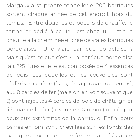
Margaux a sa propre tonnellerie. 200 barriques
sortent chaque année de cet endroit hors du
temps… Entre douelles et odeurs de chauffe, le
tonnelier dédié à ce lieu est chez lui. Il fait la
chauffe à la cheminée et crée de vraies barriques
bordelaises… Une vraie barrique bordelaise ?
Mais qu’est-ce que c’est ? La barrique bordelaise
fait 225 litres et elle est composée de 4 essences
de bois. Les douelles et les couvercles sont
réalisés en chêne (français la plupart du temps),
aux 8 cercles de fer (mais on en voit souvent que
6) sont rajoutés 4 cercles de bois de châtaignier
liés par de l’osier (le vime en Gironde) placés par
deux aux extrémités de la barrique. Enfin, deux
barres en pin sont chevillées sur les fonds des
barriques pour en renforcer la résistance.