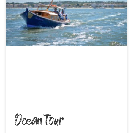
Ocean Tour