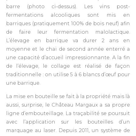
barre (photo ci-dessus). Les vins post-
fermentations alcooliques sont mis en
barriques (pratiquement 100% de bois neuf) afin
de faire leur fermentation malolactique.
L’élevage en barrique va durer 2 ans en
moyenne et le chai de second année enterré a
une capacité d’accueil impressionnante. A la fin
de l’élevage, le collage est réalisé de façon
traditionnelle : on utilise 5 à 6 blancs d’œuf pour
une barrique.
La mise en bouteille se fait à la propriété mais là
aussi, surprise, le Château Margaux a sa propre
ligne d’embouteillage. La traçabilité se poursuit
avec l’application sur les bouteilles d’un
marquage au laser. Depuis 2011, un système de