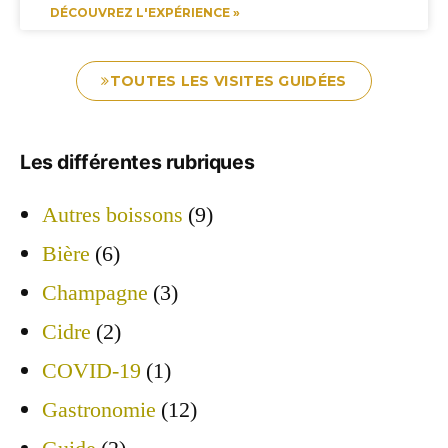
DÉCOUVREZ L'EXPÉRIENCE »
TOUTES LES VISITES GUIDÉES
Les différentes rubriques
Autres boissons
(9)
Bière
(6)
Champagne
(3)
Cidre
(2)
COVID-19
(1)
Gastronomie
(12)