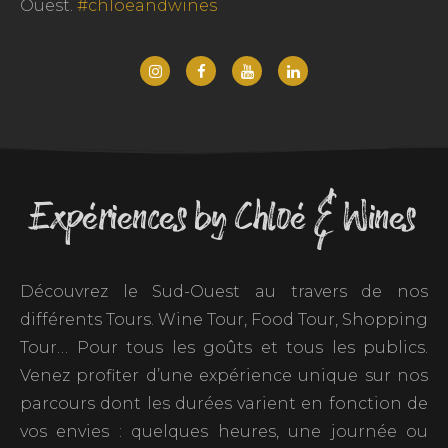
Ouest.
#chloeandwines
Expériences by Chloé & Wines
Découvrez le Sud-Ouest au travers de nos
différents Tours. Wine Tour, Food Tour, Shopping
Tour… Pour tous les goûts et tous les publics.
Venez profiter d’une expérience unique sur nos
parcours dont les durées varient en fonction de
vos envies : quelques heures, une journée ou