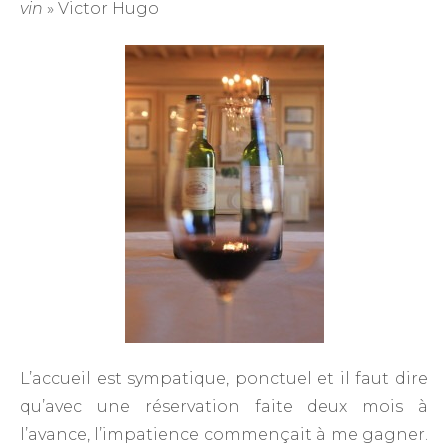
vin
» Victor Hugo
L’accueil est sympatique, ponctuel et il faut dire
qu’avec une réservation faite deux mois à
l’avance, l’impatience commençait à me gagner.