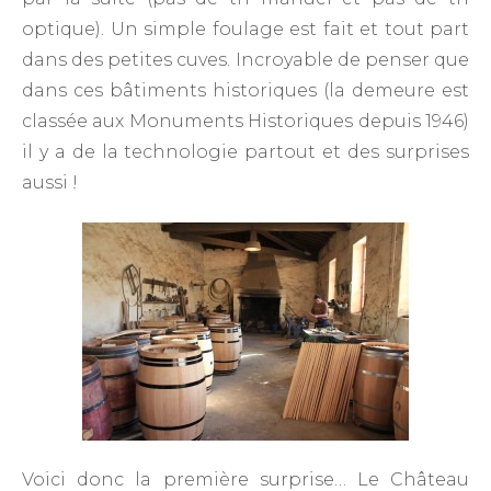
optique). Un simple foulage est fait et tout part
dans des petites cuves. Incroyable de penser que
dans ces bâtiments historiques (la demeure est
classée aux Monuments Historiques depuis 1946)
il y a de la technologie partout et des surprises
aussi !
Voici donc la première surprise… Le Château