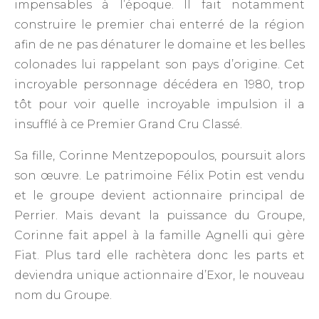
impensables à l’époque. Il fait notamment
construire le premier chai enterré de la région
afin de ne pas dénaturer le domaine et les belles
colonades lui rappelant son pays d’origine. Cet
incroyable personnage décédera en 1980, trop
tôt pour voir quelle incroyable impulsion il a
insufflé à ce Premier Grand Cru Classé.
Sa fille, Corinne Mentzepopoulos, poursuit alors
son œuvre. Le patrimoine Félix Potin est vendu
et le groupe devient actionnaire principal de
Perrier. Mais devant la puissance du Groupe,
Corinne fait appel à la famille Agnelli qui gère
Fiat. Plus tard elle rachètera donc les parts et
deviendra unique actionnaire d’Exor, le nouveau
nom du Groupe.