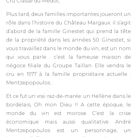
Cru Classé du Médoc.
Plus tard, deux familles importantes joueront un
rôle dans l’histoire du Château Margaux: il s’agit
d’abord de la famille Ginestet qui prend la tête
de la propriété dans les années 50. Ginestet, si
vous travaillez dans le monde du vin, est un nom
qui vous parle : c’est la fameuse maison de
négoce filiale du Groupe Taillan. Elle vendra le
cru en 1977 à la famille propriétaire actuelle :
Mentzepopoulos…
Et ce fut un vrai raz-de-marée: un Hellène dans le
bordelais, Oh mon Dieu !! A cette époque, le
monde du vin est morose. C’est la crise
économique mais aussi qualitative. André
Mentzepopoulos est un personnage, un