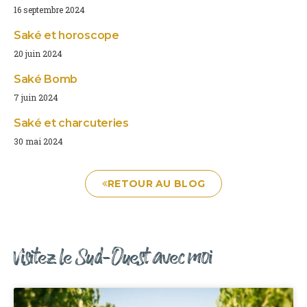
16 septembre 2024
Saké et horoscope
20 juin 2024
Saké Bomb
7 juin 2024
Saké et charcuteries
30 mai 2024
RETOUR AU BLOG
Visitez le Sud-Ouest avec moi