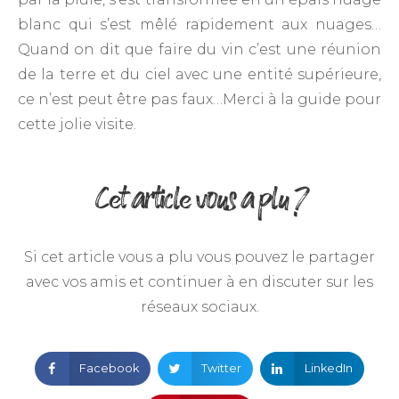
blanc qui s’est mêlé rapidement aux nuages…
Quand on dit que faire du vin c’est une réunion
de la terre et du ciel avec une entité supérieure,
ce n’est peut être pas faux…Merci à la guide pour
cette jolie visite.
Cet article vous a plu ?
Si cet article vous a plu vous pouvez le partager
avec vos amis et continuer à en discuter sur les
réseaux sociaux.
Facebook
Twitter
LinkedIn