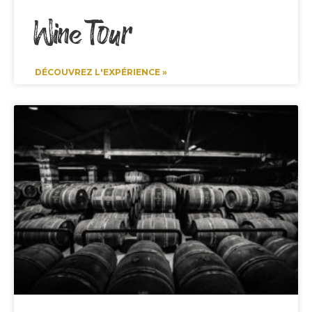
Wine Tour
DÉCOUVREZ L'EXPÉRIENCE »