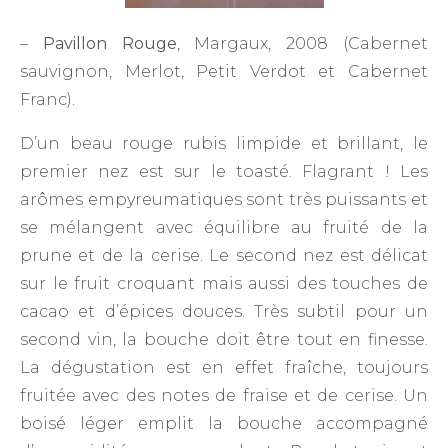
–
Pavillon Rouge
, Margaux, 2008 (Cabernet
sauvignon, Merlot, Petit Verdot et Cabernet
Franc).
D’un beau rouge rubis limpide et brillant, le
premier nez est sur le toasté. Flagrant ! Les
arômes empyreumatiques sont très puissants et
se mélangent avec équilibre au fruité de la
prune et de la cerise. Le second nez est délicat
sur le fruit croquant mais aussi des touches de
cacao et d’épices douces. Très subtil pour un
second vin, la bouche doit être tout en finesse.
La dégustation est en effet fraîche, toujours
fruitée avec des notes de fraise et de cerise. Un
boisé léger emplit la bouche accompagné