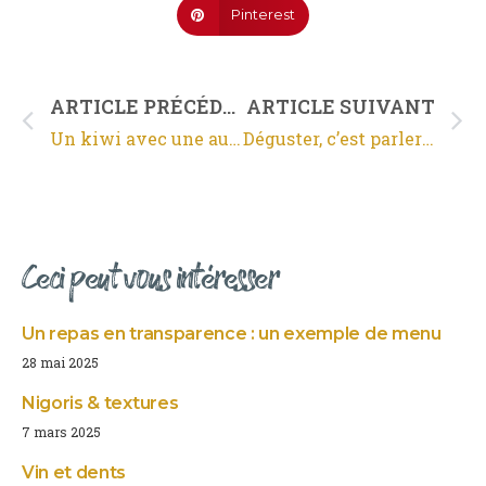
Pinterest
ARTICLE PRÉCÉDENT
ARTICLE SUIVANT
Un kiwi avec une auréole
Déguster, c’est parler de soi
Ceci peut vous intéresser
Un repas en transparence : un exemple de menu
28 mai 2025
Nigoris & textures
7 mars 2025
Vin et dents