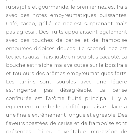
rubis jolie et gourmande, le premier nez est frais
avec des notes empyreumatiques puissantes.
Café, cacao, grillé, ce nez est surprenant mais
pas agressif. Des fruits apparaissent également
avec des touches de cerise et de framboise
entourées d’épices douces. Le second nez est
toujours aussi frais, juste un peu plus cacaoté. La
bouche est fraîche mais veloutée sur le bois frais
et toujours des arômes empyreumatiques forts.
Les tanins sont souples avec une légère
astringence pas désagréable. La cerise
confiturée est l’arôme fruité principal. Il y a
également une belle acidité qui laisse place à
une finale extrêmement longue et agréable. Des
flaveurs toastées, de cerise et de framboise sont
présentes. J’ai eu la véritable impression de