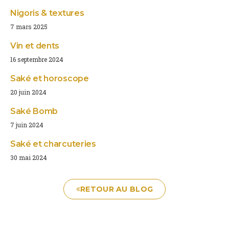
Nigoris & textures
7 mars 2025
Vin et dents
16 septembre 2024
Saké et horoscope
20 juin 2024
Saké Bomb
7 juin 2024
Saké et charcuteries
30 mai 2024
RETOUR AU BLOG