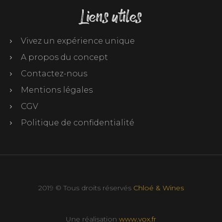
Liens utiles
Vivez un expérience unique
A propos du concept
Contactez-nous
Mentions légales
CGV
Politique de confidentialité
2019 © Tous droits réservés
Chloé & Wines
Une réalisation
www.vox.fr