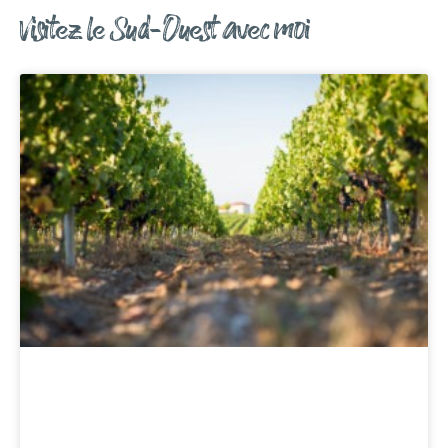
Visitez le Sud-Ouest avec moi