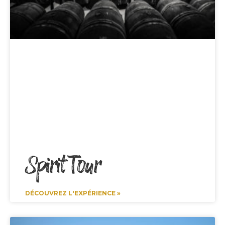
Spirit Tour
DÉCOUVREZ L'EXPÉRIENCE »