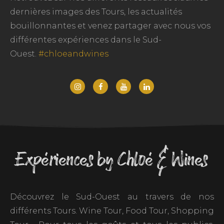
dernières images des Tours, les actualités
bouillonnantes et venez partager avec nous vos
différentes expériences dans le Sud-
Ouest.
#chloeandwines
Expériences by Chloé & Wines
Découvrez le Sud-Ouest au travers de nos
différents Tours. Wine Tour, Food Tour, Shopping