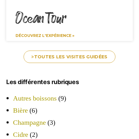
Ocean Tour
DÉCOUVREZ L'EXPÉRIENCE »
TOUTES LES VISITES GUIDÉES
Les différentes rubriques
Autres boissons
(9)
Bière
(6)
Champagne
(3)
Cidre
(2)