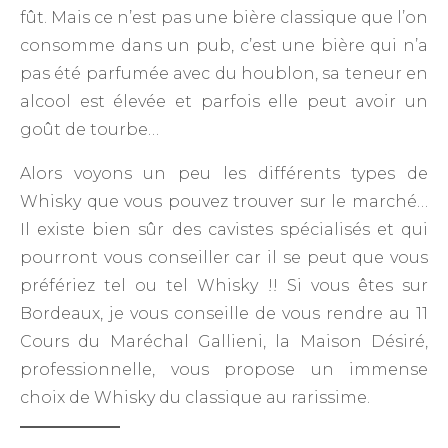
fût. Mais ce n’est pas une bière classique que l’on
consomme dans un pub, c’est une bière qui n’a
pas été parfumée avec du houblon, sa teneur en
alcool est élevée et parfois elle peut avoir un
goût de tourbe…
Alors voyons un peu les différents types de
Whisky que vous pouvez trouver sur le marché…
Il existe bien sûr des cavistes spécialisés et qui
pourront vous conseiller car il se peut que vous
préfériez tel ou tel Whisky !! Si vous êtes sur
Bordeaux, je vous conseille de vous rendre au 11
Cours du Maréchal Gallieni, la Maison Désiré,
professionnelle, vous propose un immense
choix de Whisky du classique au rarissime.