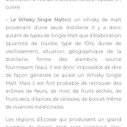
cuivre.
–
Le Whisky Single Malt
est un whisky de malt
provenant d’une seule distillerie. Il y a donc
autant de types de Single Malt que d’élaboration
(quantité de tourbe, type de fûts, durée de
vieillissement, situation géographique de la
distillerie, forme des alambics, source
fournissant l’eau). Il est donc impossible de dire
de façon générale ce qu’est un Whisky Single
Malt. Mais il est fort probable de retrouver des
arômes de fleurs, de miel, de fruits séchés, de
fruits secs, d’épices, de céréales, de bois et même
de nuances médicinales.
Les régions d’Ecosse qui produisent un grand