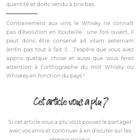
quantité et donc vendu à prix bas.
Contrairement aux vins, le Whisky ne connaît
pas d’évolution en bouteille : une fois ouvert, il
peut donc être conservé ad vitam aeternam
(enfin pas tout à fait !)… J’espère que vous avez
appris quelque chose et aussi que vous ferez
attention à l’orthographe du mot Whisky ou
Whiskey en fonction du pays !
Cet article vous a plu ?
Si cet article vous a plu vous pouvez le partager
avec vos amis et continuer à en discuter sur les
réseaux sociaux.